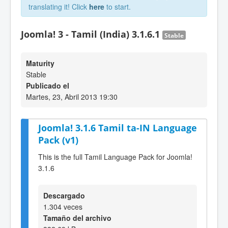
translating it! Click
here
to start.
Joomla! 3 - Tamil (India) 3.1.6.1
Stable
Maturity
Stable
Publicado el
Martes, 23, Abril 2013 19:30
Joomla! 3.1.6 Tamil ta-IN Language
Pack (v1)
This is the full Tamil Language Pack for Joomla!
3.1.6
Descargado
1.304 veces
Tamaño del archivo