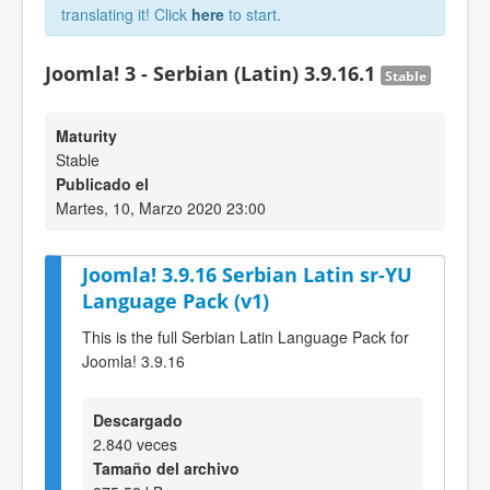
translating it! Click
here
to start.
Joomla! 3 - Serbian (Latin) 3.9.16.1
Stable
Maturity
Stable
Publicado el
Martes, 10, Marzo 2020 23:00
Joomla! 3.9.16 Serbian Latin sr-YU
Language Pack (v1)
This is the full Serbian Latin Language Pack for
Joomla! 3.9.16
Descargado
2.840 veces
Tamaño del archivo