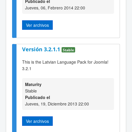
Publicado el
Jueves, 06, Febrero 2014 22:00
Ver archivos
Versión 3.2.1.1
Stable
This is the Latvian Language Pack for Joomla!
3.2.1
Maturity
Stable
Publicado el
Jueves, 19, Diciembre 2013 22:00
Ver archivos