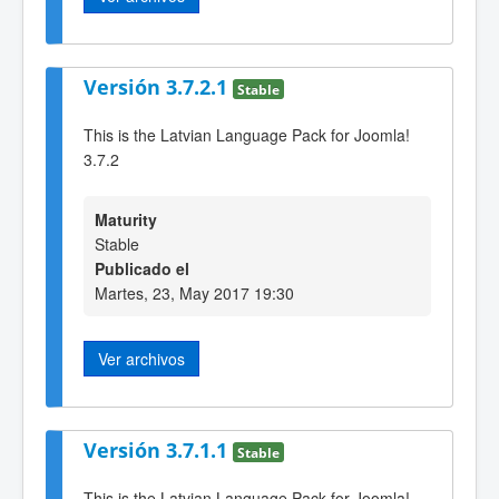
Versión 3.7.2.1
Stable
This is the Latvian Language Pack for Joomla!
3.7.2
Maturity
Stable
Publicado el
Martes, 23, May 2017 19:30
Ver archivos
Versión 3.7.1.1
Stable
This is the Latvian Language Pack for Joomla!