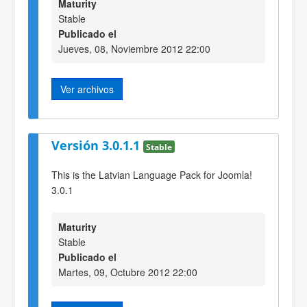
Maturity
Stable
Publicado el
Jueves, 08, Noviembre 2012 22:00
Ver archivos
Versión 3.0.1.1
Stable
This is the Latvian Language Pack for Joomla!
3.0.1
Maturity
Stable
Publicado el
Martes, 09, Octubre 2012 22:00