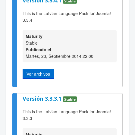
Versión 3.3.4.1
Stable
This is the Latvian Language Pack for Joomla!
3.3.4
Maturity
Stable
Publicado el
Martes, 23, Septiembre 2014 22:00
Ver archivos
Versión 3.3.3.1
Stable
This is the Latvian Language Pack for Joomla!
3.3.3
Maturity