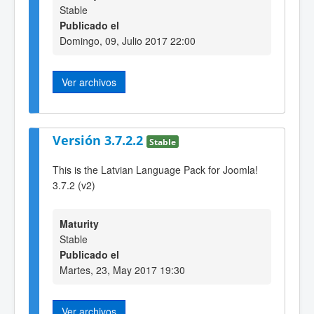
Stable
Publicado el
Domingo, 09, Julio 2017 22:00
Ver archivos
Versión 3.7.2.2
Stable
This is the Latvian Language Pack for Joomla!
3.7.2 (v2)
Maturity
Stable
Publicado el
Martes, 23, May 2017 19:30
Ver archivos