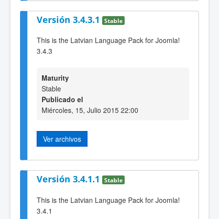
Versión 3.4.3.1
Stable
This is the Latvian Language Pack for Joomla!
3.4.3
Maturity
Stable
Publicado el
Miércoles, 15, Julio 2015 22:00
Ver archivos
Versión 3.4.1.1
Stable
This is the Latvian Language Pack for Joomla!
3.4.1