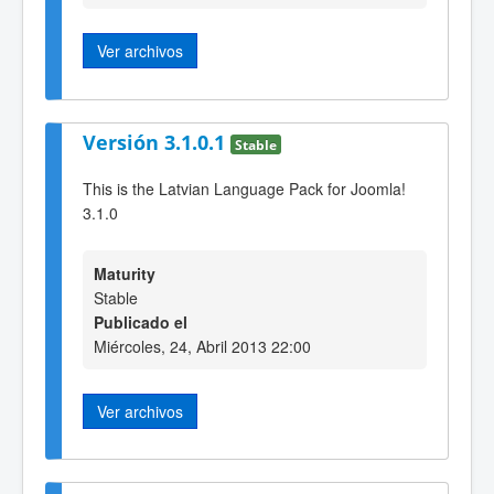
Ver archivos
Versión 3.1.0.1
Stable
This is the Latvian Language Pack for Joomla!
3.1.0
Maturity
Stable
Publicado el
Miércoles, 24, Abril 2013 22:00
Ver archivos