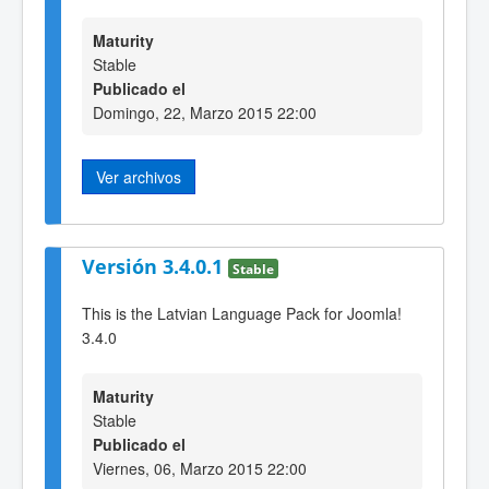
Maturity
Stable
Publicado el
Domingo, 22, Marzo 2015 22:00
Ver archivos
Versión 3.4.0.1
Stable
This is the Latvian Language Pack for Joomla!
3.4.0
Maturity
Stable
Publicado el
Viernes, 06, Marzo 2015 22:00