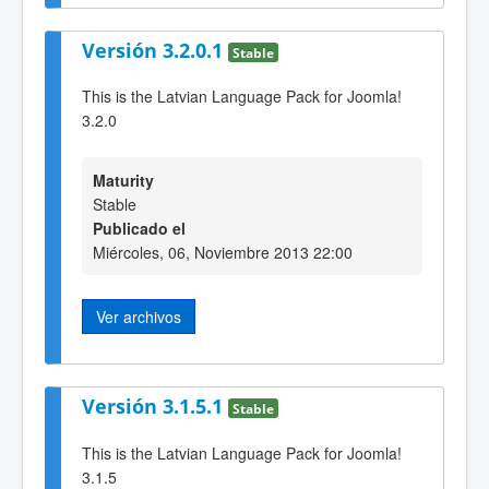
Versión 3.2.0.1
Stable
This is the Latvian Language Pack for Joomla!
3.2.0
Maturity
Stable
Publicado el
Miércoles, 06, Noviembre 2013 22:00
Ver archivos
Versión 3.1.5.1
Stable
This is the Latvian Language Pack for Joomla!
3.1.5