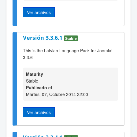
Ver archivos
Versión 3.3.6.1
Stable
This is the Latvian Language Pack for Joomla!
3.3.6
Maturity
Stable
Publicado el
Martes, 07, Octubre 2014 22:00
Ver archivos