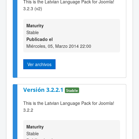
This is the Latvian Language Pack for Joomla!
3.2.3 (v2)
Maturity
Stable
Publicado el
Miércoles, 05, Marzo 2014 22:00
Ver archivos
Versión 3.2.2.1
Stable
This is the Latvian Language Pack for Joomla!
3.2.2
Maturity
Stable