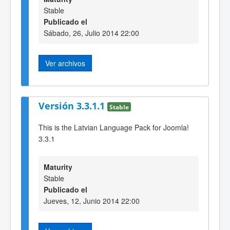
Stable
Publicado el
Sábado, 26, Julio 2014 22:00
Ver archivos
Versión 3.3.1.1
Stable
This is the Latvian Language Pack for Joomla!
3.3.1
Maturity
Stable
Publicado el
Jueves, 12, Junio 2014 22:00