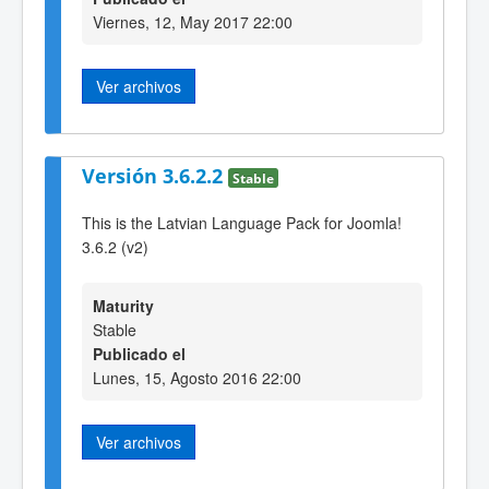
Viernes, 12, May 2017 22:00
Ver archivos
Versión 3.6.2.2
Stable
This is the Latvian Language Pack for Joomla!
3.6.2 (v2)
Maturity
Stable
Publicado el
Lunes, 15, Agosto 2016 22:00
Ver archivos