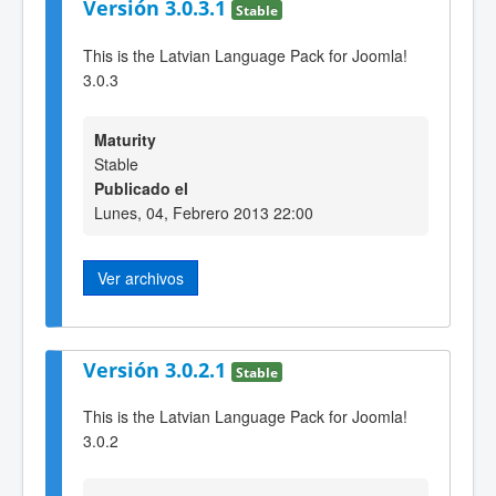
Versión 3.0.3.1
Stable
This is the Latvian Language Pack for Joomla!
3.0.3
Maturity
Stable
Publicado el
Lunes, 04, Febrero 2013 22:00
Ver archivos
Versión 3.0.2.1
Stable
This is the Latvian Language Pack for Joomla!
3.0.2