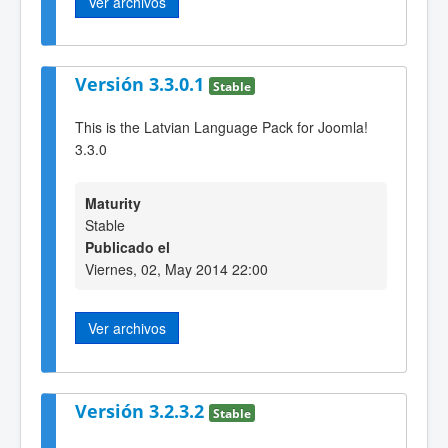
Ver archivos
Versión 3.3.0.1
Stable
This is the Latvian Language Pack for Joomla!
3.3.0
Maturity
Stable
Publicado el
Viernes, 02, May 2014 22:00
Ver archivos
Versión 3.2.3.2
Stable