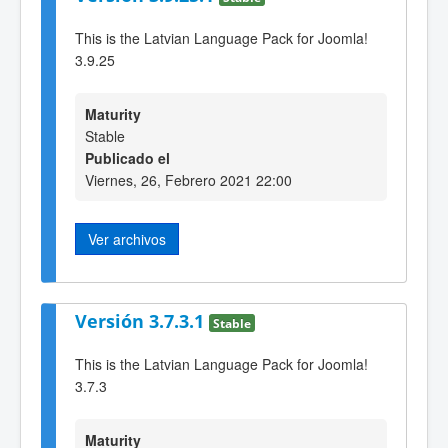
This is the Latvian Language Pack for Joomla!
3.9.25
Maturity
Stable
Publicado el
Viernes, 26, Febrero 2021 22:00
Ver archivos
Versión 3.7.3.1
Stable
This is the Latvian Language Pack for Joomla!
3.7.3
Maturity