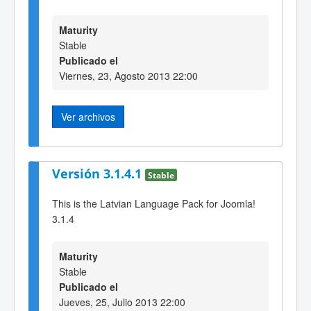
Maturity
Stable
Publicado el
Viernes, 23, Agosto 2013 22:00
Ver archivos
Versión 3.1.4.1
Stable
This is the Latvian Language Pack for Joomla!
3.1.4
Maturity
Stable
Publicado el
Jueves, 25, Julio 2013 22:00