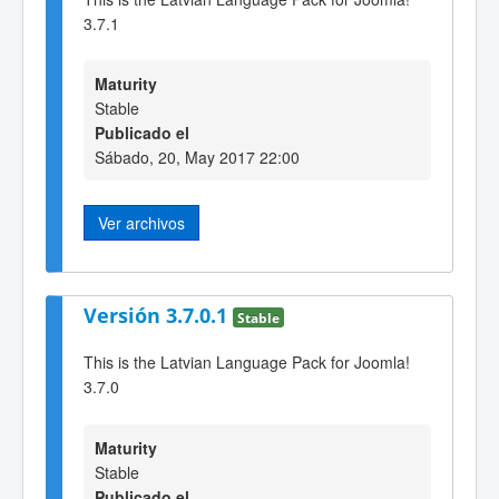
3.7.1
Maturity
Stable
Publicado el
Sábado, 20, May 2017 22:00
Ver archivos
Versión 3.7.0.1
Stable
This is the Latvian Language Pack for Joomla!
3.7.0
Maturity
Stable
Publicado el