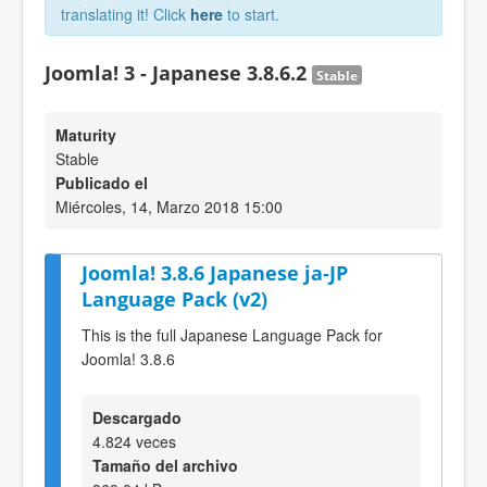
translating it! Click
here
to start.
Joomla! 3 - Japanese 3.8.6.2
Stable
Maturity
Stable
Publicado el
Miércoles, 14, Marzo 2018 15:00
Joomla! 3.8.6 Japanese ja-JP
Language Pack (v2)
This is the full Japanese Language Pack for
Joomla! 3.8.6
Descargado
4.824 veces
Tamaño del archivo