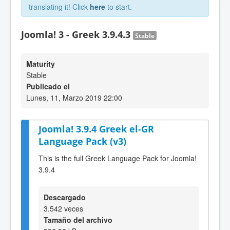
translating it! Click
here
to start.
Joomla! 3 - Greek 3.9.4.3
Stable
Maturity
Stable
Publicado el
Lunes, 11, Marzo 2019 22:00
Joomla! 3.9.4 Greek el-GR
Language Pack (v3)
This is the full Greek Language Pack for Joomla!
3.9.4
Descargado
3.542 veces
Tamaño del archivo