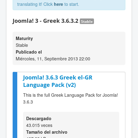
translating it! Click
here
to start.
Joomla! 3 - Greek 3.6.3.2
Stable
Maturity
Stable
Publicado el
Miércoles, 11, Septiembre 2013 22:00
Joomla! 3.6.3 Greek el-GR
Language Pack (v2)
This is the full Greek Language Pack for Joomla!
3.6.3
Descargado
43.015 veces
Tamaño del archivo