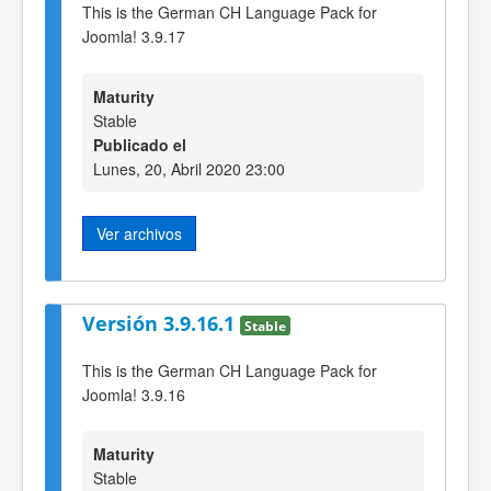
This is the German CH Language Pack for
Joomla! 3.9.17
Maturity
Stable
Publicado el
Lunes, 20, Abril 2020 23:00
Ver archivos
Versión 3.9.16.1
Stable
This is the German CH Language Pack for
Joomla! 3.9.16
Maturity
Stable