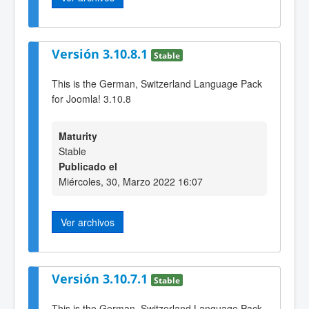
Versión 3.10.8.1
Stable
This is the German, Switzerland Language Pack
for Joomla! 3.10.8
Maturity
Stable
Publicado el
Miércoles, 30, Marzo 2022 16:07
Ver archivos
Versión 3.10.7.1
Stable
This is the German, Switzerland Language Pack