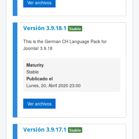
Ver archivos
Versión 3.9.18.1
Stable
This is the German CH Language Pack for
Joomla! 3.9.18
Maturity
Stable
Publicado el
Lunes, 20, Abril 2020 23:00
Ver archivos
Versión 3.9.17.1
Stable