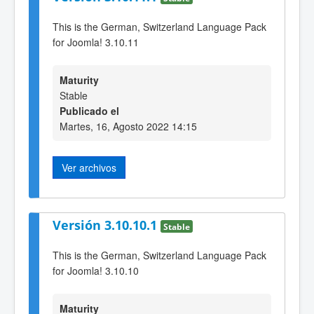
This is the German, Switzerland Language Pack
for Joomla! 3.10.11
Maturity
Stable
Publicado el
Martes, 16, Agosto 2022 14:15
Ver archivos
Versión 3.10.10.1
Stable
This is the German, Switzerland Language Pack
for Joomla! 3.10.10
Maturity