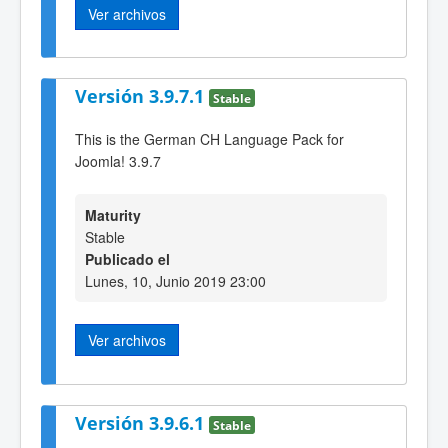
Ver archivos
Versión 3.9.7.1
Stable
This is the German CH Language Pack for
Joomla! 3.9.7
Maturity
Stable
Publicado el
Lunes, 10, Junio 2019 23:00
Ver archivos
Versión 3.9.6.1
Stable