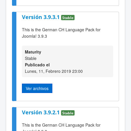
Versión 3.9.3.1
Stable
This is the German CH Language Pack for
Joomla! 3.9.3
Maturity
Stable
Publicado el
Lunes, 11, Febrero 2019 23:00
Ver archivos
Versión 3.9.2.1
Stable
This is the German CH Language Pack for