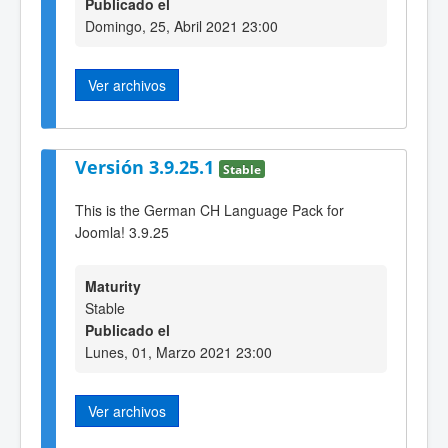
Publicado el
Domingo, 25, Abril 2021 23:00
Ver archivos
Versión 3.9.25.1
Stable
This is the German CH Language Pack for
Joomla! 3.9.25
Maturity
Stable
Publicado el
Lunes, 01, Marzo 2021 23:00
Ver archivos