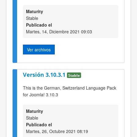
Maturity
Stable
Publicado el
Martes, 14, Diciembre 2021 09:03
Ver archivos
Versión 3.10.3.1
Stable
This is the German, Switzerland Language Pack
for Joomla! 3.10.3
Maturity
Stable
Publicado el
Martes, 26, Octubre 2021 08:19