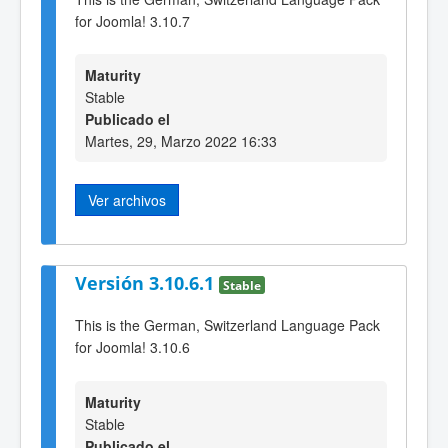
for Joomla! 3.10.7
Maturity
Stable
Publicado el
Martes, 29, Marzo 2022 16:33
Ver archivos
Versión 3.10.6.1
Stable
This is the German, Switzerland Language Pack
for Joomla! 3.10.6
Maturity
Stable
Publicado el