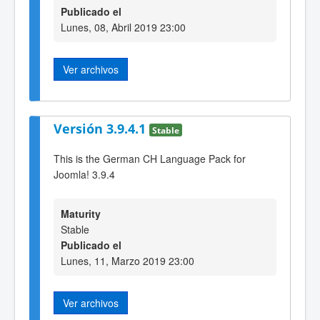
Publicado el
Lunes, 08, Abril 2019 23:00
Ver archivos
Versión 3.9.4.1
Stable
This is the German CH Language Pack for
Joomla! 3.9.4
Maturity
Stable
Publicado el
Lunes, 11, Marzo 2019 23:00
Ver archivos