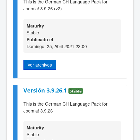
This is the German CH Language Pack for
Joomla! 3.9.26 (v2)
Maturity
Stable
Publicado el
Domingo, 25, Abril 2021 23:00
Ver archivos
Versión 3.9.26.1
Stable
This is the German CH Language Pack for
Joomla! 3.9.26
Maturity
Stable