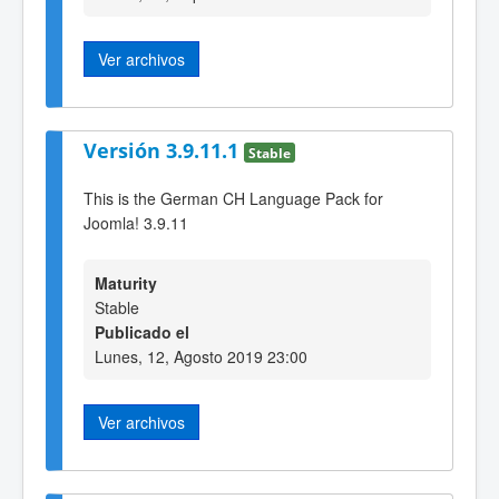
Ver archivos
Versión 3.9.11.1
Stable
This is the German CH Language Pack for
Joomla! 3.9.11
Maturity
Stable
Publicado el
Lunes, 12, Agosto 2019 23:00
Ver archivos