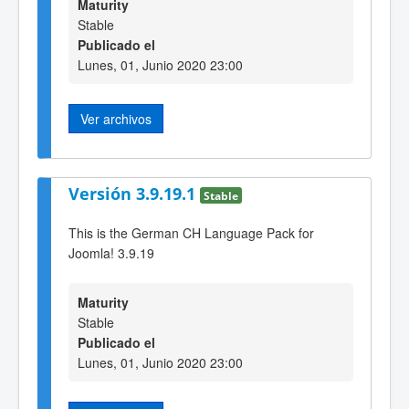
Maturity
Stable
Publicado el
Lunes, 01, Junio 2020 23:00
Ver archivos
Versión 3.9.19.1
Stable
This is the German CH Language Pack for
Joomla! 3.9.19
Maturity
Stable
Publicado el
Lunes, 01, Junio 2020 23:00