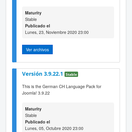
Maturity
Stable
Publicado el
Lunes, 23, Noviembre 2020 23:00
Ver archivos
Versión 3.9.22.1
Stable
This is the German CH Language Pack for
Joomla! 3.9.22
Maturity
Stable
Publicado el
Lunes, 05, Octubre 2020 23:00