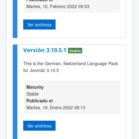
Martes, 15, Febrero 2022 09:53
Ver archivos
Versión 3.10.5.1
Stable
This is the German, Switzerland Language Pack
for Joomla! 3.10.5
Maturity
Stable
Publicado el
Martes, 18, Enero 2022 08:13
Ver archivos