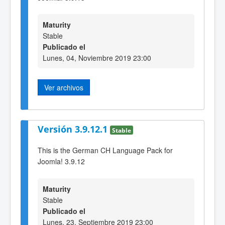
Maturity
Stable
Publicado el
Lunes, 04, Noviembre 2019 23:00
Ver archivos
Versión 3.9.12.1
Stable
This is the German CH Language Pack for
Joomla! 3.9.12
Maturity
Stable
Publicado el
Lunes, 23, Septiembre 2019 23:00