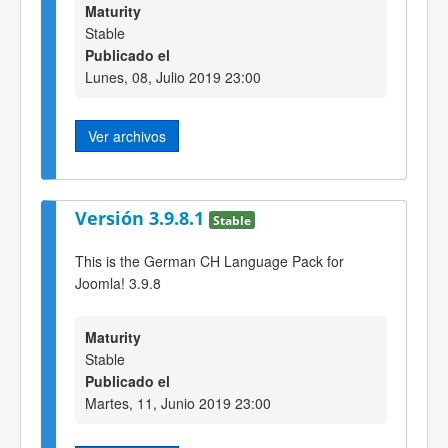
Maturity
Stable
Publicado el
Lunes, 08, Julio 2019 23:00
Ver archivos
Versión 3.9.8.1
Stable
This is the German CH Language Pack for
Joomla! 3.9.8
Maturity
Stable
Publicado el
Martes, 11, Junio 2019 23:00