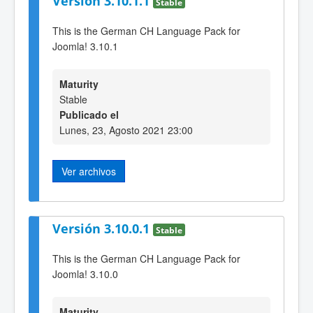
Versión 3.10.1.1
Stable
This is the German CH Language Pack for
Joomla! 3.10.1
Maturity
Stable
Publicado el
Lunes, 23, Agosto 2021 23:00
Ver archivos
Versión 3.10.0.1
Stable
This is the German CH Language Pack for
Joomla! 3.10.0
Maturity