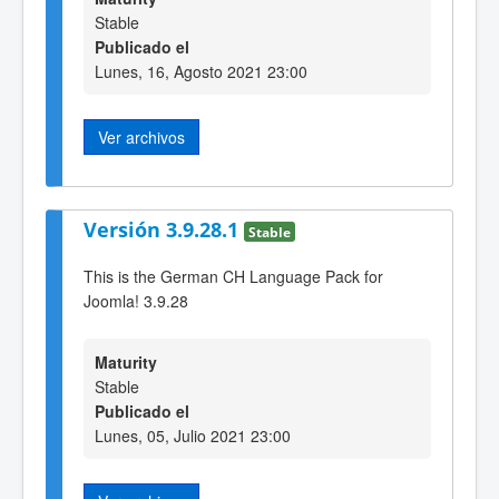
Stable
Publicado el
Lunes, 16, Agosto 2021 23:00
Ver archivos
Versión 3.9.28.1
Stable
This is the German CH Language Pack for
Joomla! 3.9.28
Maturity
Stable
Publicado el
Lunes, 05, Julio 2021 23:00