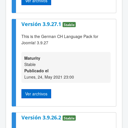
Ver archivos
Versión 3.9.27.1
Stable
This is the German CH Language Pack for
Joomla! 3.9.27
Maturity
Stable
Publicado el
Lunes, 24, May 2021 23:00
Ver archivos
Versión 3.9.26.2
Stable