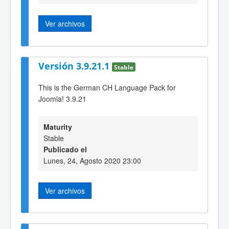
Ver archivos
Versión 3.9.21.1
Stable
This is the German CH Language Pack for
Joomla! 3.9.21
Maturity
Stable
Publicado el
Lunes, 24, Agosto 2020 23:00
Ver archivos