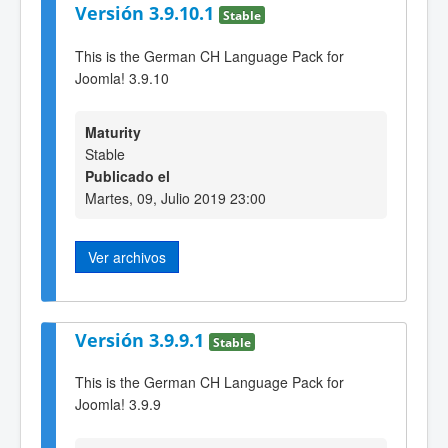
Versión 3.9.10.1
Stable
This is the German CH Language Pack for
Joomla! 3.9.10
Maturity
Stable
Publicado el
Martes, 09, Julio 2019 23:00
Ver archivos
Versión 3.9.9.1
Stable
This is the German CH Language Pack for
Joomla! 3.9.9