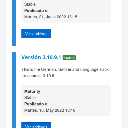
Stable
Publicado el
Martes, 21, Junio 2022 16:15
Ver archivos
Versión 3.10.9.1
Stable
This is the German, Switzerland Language Pack
for Joomla! 3.10.9
Maturity
Stable
Publicado el
Martes, 10, May 2022 16:16
Ver archivos