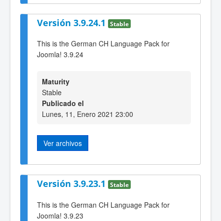
Versión 3.9.24.1
Stable
This is the German CH Language Pack for
Joomla! 3.9.24
Maturity
Stable
Publicado el
Lunes, 11, Enero 2021 23:00
Ver archivos
Versión 3.9.23.1
Stable
This is the German CH Language Pack for
Joomla! 3.9.23