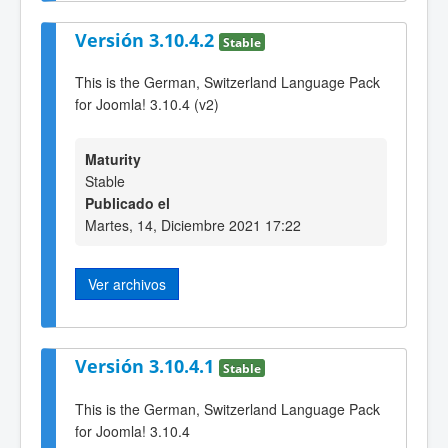
Versión 3.10.4.2
Stable
This is the German, Switzerland Language Pack
for Joomla! 3.10.4 (v2)
Maturity
Stable
Publicado el
Martes, 14, Diciembre 2021 17:22
Ver archivos
Versión 3.10.4.1
Stable
This is the German, Switzerland Language Pack
for Joomla! 3.10.4