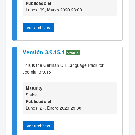
Publicado el
Lunes, 09, Marzo 2020 23:00
Ver archivos
Versión 3.9.15.1
Stable
This is the German CH Language Pack for
Joomla! 3.9.15
Maturity
Stable
Publicado el
Lunes, 27, Enero 2020 23:00
Ver archivos