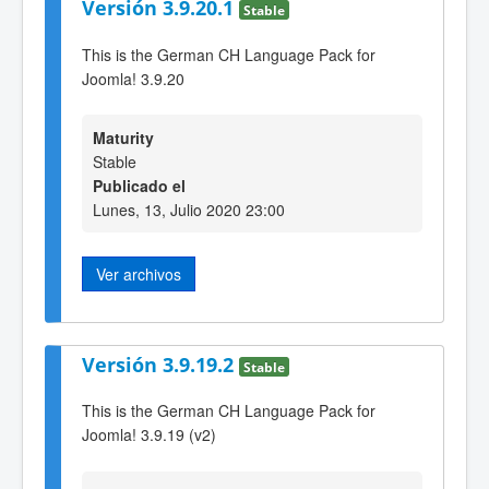
Versión 3.9.20.1
Stable
This is the German CH Language Pack for
Joomla! 3.9.20
Maturity
Stable
Publicado el
Lunes, 13, Julio 2020 23:00
Ver archivos
Versión 3.9.19.2
Stable
This is the German CH Language Pack for
Joomla! 3.9.19 (v2)