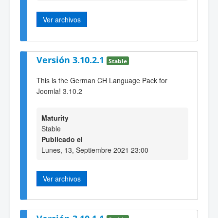
Ver archivos
Versión 3.10.2.1
Stable
This is the German CH Language Pack for
Joomla! 3.10.2
Maturity
Stable
Publicado el
Lunes, 13, Septiembre 2021 23:00
Ver archivos