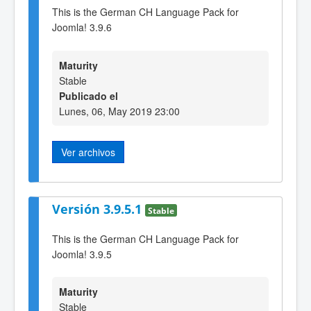
This is the German CH Language Pack for
Joomla! 3.9.6
Maturity
Stable
Publicado el
Lunes, 06, May 2019 23:00
Ver archivos
Versión 3.9.5.1
Stable
This is the German CH Language Pack for
Joomla! 3.9.5
Maturity
Stable