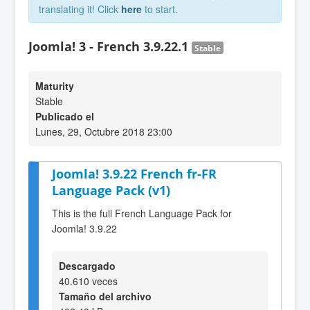
translating it! Click
here
to start.
Joomla! 3 - French 3.9.22.1
Stable
Maturity
Stable
Publicado el
Lunes, 29, Octubre 2018 23:00
Joomla! 3.9.22 French fr-FR
Language Pack (v1)
This is the full French Language Pack for
Joomla! 3.9.22
Descargado
40.610 veces
Tamaño del archivo