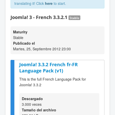
translating it! Click
here
to start.
Joomla! 3 - French 3.3.2.1
Stable
Maturity
Stable
Publicado el
Martes, 25, Septiembre 2012 23:00
Joomla! 3.3.2 French fr-FR
Language Pack (v1)
This is the full French Language Pack for
Joomla! 3.3.2
Descargado
3.000 veces
Tamaño del archivo