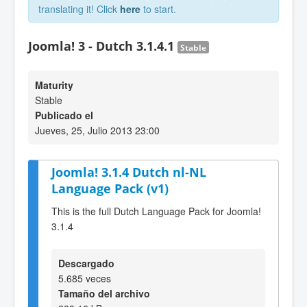
translating it! Click
here
to start.
Joomla! 3 - Dutch 3.1.4.1
Stable
Maturity
Stable
Publicado el
Jueves, 25, Julio 2013 23:00
Joomla! 3.1.4 Dutch nl-NL
Language Pack (v1)
This is the full Dutch Language Pack for Joomla!
3.1.4
Descargado
5.685 veces
Tamaño del archivo