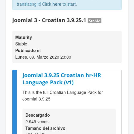
translating it! Click
here
to start.
Joomla! 3 - Croatian 3.9.25.1
Stable
Maturity
Stable
Publicado el
Lunes, 09, Marzo 2020 23:00
Joomla! 3.9.25 Croatian hr-HR
Language Pack (v1)
This is the full Croatian Language Pack for
Joomla! 3.9.25
Descargado
2.949 veces
Tamaño del archivo