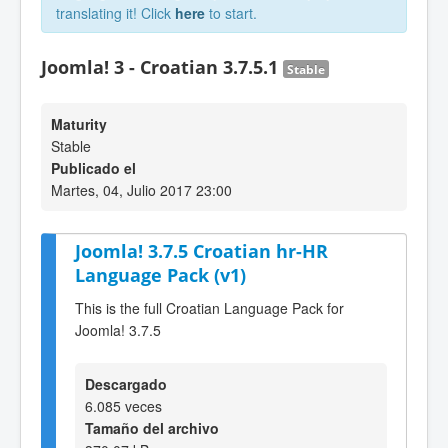
translating it! Click
here
to start.
Joomla! 3 - Croatian 3.7.5.1
Stable
Maturity
Stable
Publicado el
Martes, 04, Julio 2017 23:00
Joomla! 3.7.5 Croatian hr-HR
Language Pack (v1)
This is the full Croatian Language Pack for
Joomla! 3.7.5
Descargado
6.085 veces
Tamaño del archivo