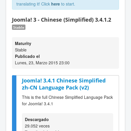
translating it! Click
here
to start.
Joomla! 3 - Chinese (Simplified) 3.4.1.2
Stable
Maturity
Stable
Publicado el
Lunes, 23, Marzo 2015 23:00
Joomla! 3.4.1 Chinese Simplified
zh-CN Language Pack (v2)
This is the full Chinese Simplified Language Pack
for Joomla! 3.4.1
Descargado
29.052 veces