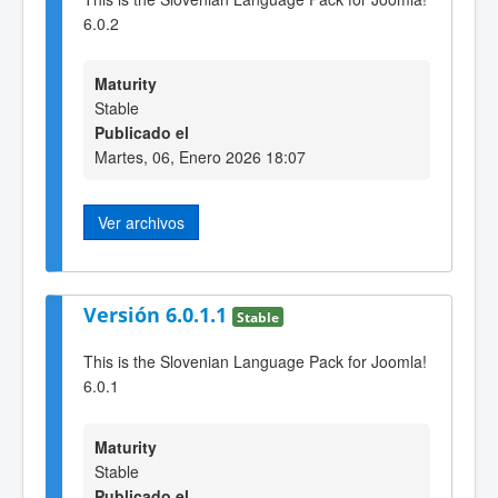
6.0.2
Maturity
Stable
Publicado el
Martes, 06, Enero 2026 18:07
Ver archivos
Versión 6.0.1.1
Stable
This is the Slovenian Language Pack for Joomla!
6.0.1
Maturity
Stable
Publicado el