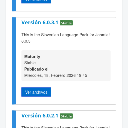
Versión 6.0.3.1
Stable
This is the Slovenian Language Pack for Joomla!
6.0.3
Maturity
Stable
Publicado el
Miércoles, 18, Febrero 2026 19:45
Ver archivos
Versión 6.0.2.1
Stable
This is the Slovenian Language Pack for Joomla!