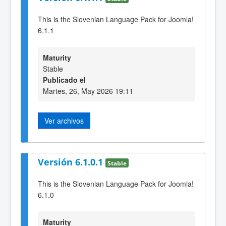
This is the Slovenian Language Pack for Joomla!
6.1.1
Maturity
Stable
Publicado el
Martes, 26, May 2026 19:11
Ver archivos
Versión 6.1.0.1
Stable
This is the Slovenian Language Pack for Joomla!
6.1.0
Maturity