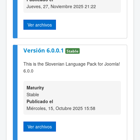
Jueves, 27, Noviembre 2025 21:22
Ver archivos
Versión 6.0.0.1
Stable
This is the Slovenian Language Pack for Joomla!
6.0.0
Maturity
Stable
Publicado el
Miércoles, 15, Octubre 2025 15:58
Ver archivos