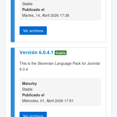
Stable
Publicado el
Martes, 14, Abril 2026 17:38
Ver archivos
Versión 6.0.4.1
Stable
This is the Slovenian Language Pack for Joomla!
6.0.4
Maturity
Stable
Publicado el
Miércoles, 01, Abril 2026 17:51
Ver archivos