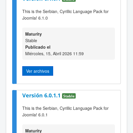
This is the Serbian, Cyrillic Language Pack for
Joomla! 6.1.0
Maturity
Stable
Publicado el
Miércoles, 15, Abril 2026 11:59
Ver archivos
Versión 6.0.1.1
Stable
This is the Serbian, Cyrillic Language Pack for
Joomla! 6.0.1
Maturity