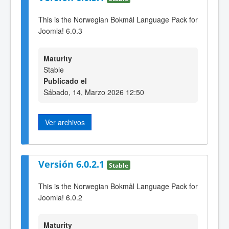
This is the Norwegian Bokmål Language Pack for
Joomla! 6.0.3
Maturity
Stable
Publicado el
Sábado, 14, Marzo 2026 12:50
Ver archivos
Versión 6.0.2.1
Stable
This is the Norwegian Bokmål Language Pack for
Joomla! 6.0.2
Maturity