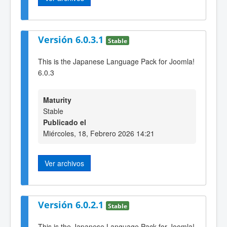
Versión 6.0.3.1
Stable
This is the Japanese Language Pack for Joomla!
6.0.3
Maturity
Stable
Publicado el
Miércoles, 18, Febrero 2026 14:21
Ver archivos
Versión 6.0.2.1
Stable
This is the Japanese Language Pack for Joomla!