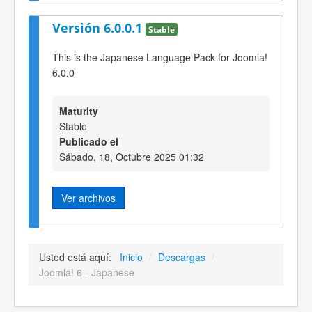
Versión 6.0.0.1
Stable
This is the Japanese Language Pack for Joomla!
6.0.0
Maturity
Stable
Publicado el
Sábado, 18, Octubre 2025 01:32
Ver archivos
Usted está aquí:
Inicio
/
Descargas
/
Joomla! 6 - Japanese