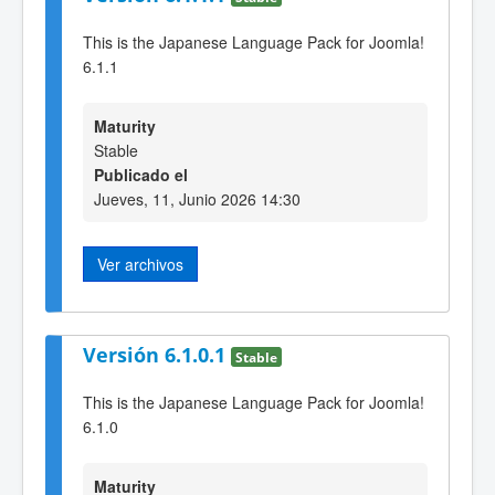
This is the Japanese Language Pack for Joomla!
6.1.1
Maturity
Stable
Publicado el
Jueves, 11, Junio 2026 14:30
Ver archivos
Versión 6.1.0.1
Stable
This is the Japanese Language Pack for Joomla!
6.1.0
Maturity