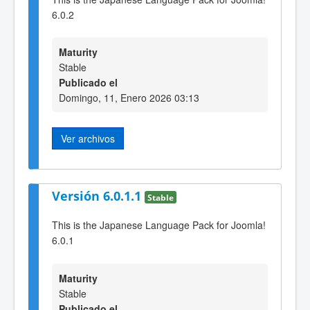
6.0.2
Maturity
Stable
Publicado el
Domingo, 11, Enero 2026 03:13
Ver archivos
Versión 6.0.1.1
Stable
This is the Japanese Language Pack for Joomla!
6.0.1
Maturity
Stable
Publicado el