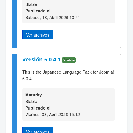
Stable
Publicado el
Sábado, 18, Abril 2026 10:41
Ver archivos
Versión 6.0.4.1
Stable
This is the Japanese Language Pack for Joomla!
6.0.4
Maturity
Stable
Publicado el
Viernes, 03, Abril 2026 15:12
Ver archivos