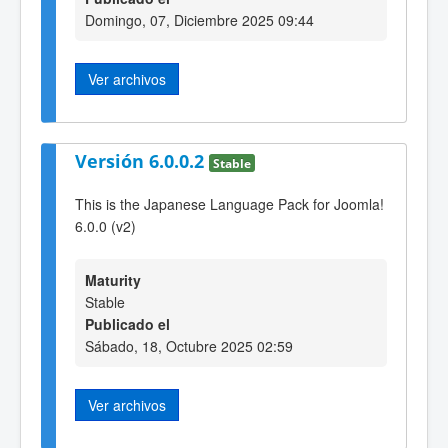
Domingo, 07, Diciembre 2025 09:44
Ver archivos
Versión 6.0.0.2
Stable
This is the Japanese Language Pack for Joomla!
6.0.0 (v2)
Maturity
Stable
Publicado el
Sábado, 18, Octubre 2025 02:59
Ver archivos