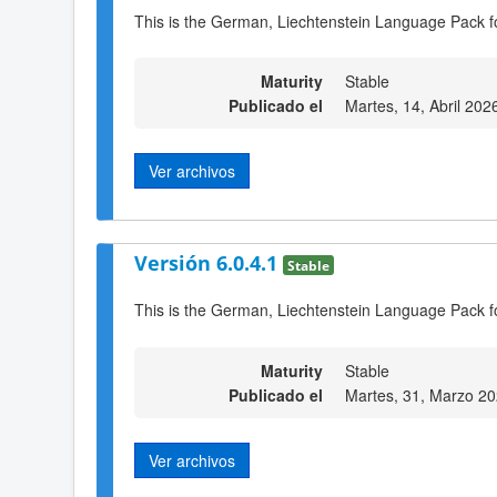
This is the German, Liechtenstein Language Pack f
Maturity
Stable
Publicado el
Martes, 14, Abril 202
Ver archivos
Versión 6.0.4.1
Stable
This is the German, Liechtenstein Language Pack f
Maturity
Stable
Publicado el
Martes, 31, Marzo 2
Ver archivos