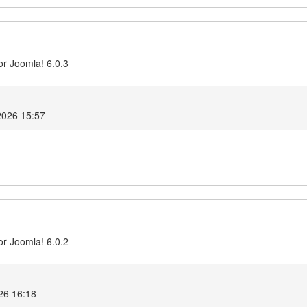
or Joomla! 6.0.3
2026 15:57
or Joomla! 6.0.2
26 16:18