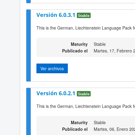
Versión 6.0.3.1
Stable
This is the German, Liechtenstein Language Pack f
Maturity
Stable
Publicado el
Martes, 17, Febrero 
Ver archivos
Versión 6.0.2.1
Stable
This is the German, Liechtenstein Language Pack f
Maturity
Stable
Publicado el
Martes, 06, Enero 20