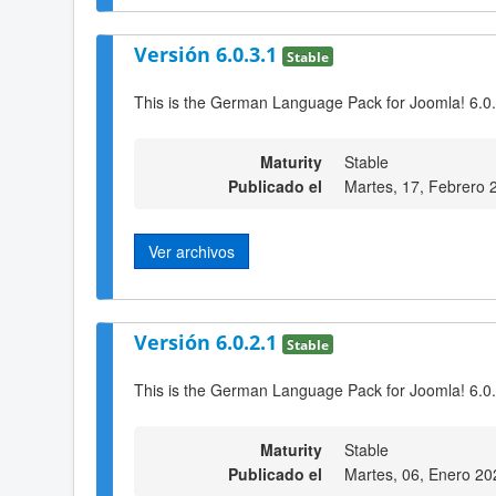
Versión 6.0.3.1
Stable
This is the German Language Pack for Joomla! 6.0
Maturity
Stable
Publicado el
Martes, 17, Febrero 
Ver archivos
Versión 6.0.2.1
Stable
This is the German Language Pack for Joomla! 6.0
Maturity
Stable
Publicado el
Martes, 06, Enero 20