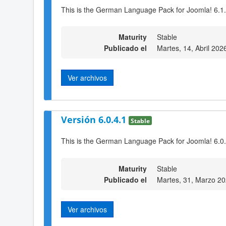
This is the German Language Pack for Joomla! 6.1
Maturity
Stable
Publicado el
Martes, 14, Abril 202
Ver archivos
Versión 6.0.4.1
Stable
This is the German Language Pack for Joomla! 6.0
Maturity
Stable
Publicado el
Martes, 31, Marzo 2
Ver archivos