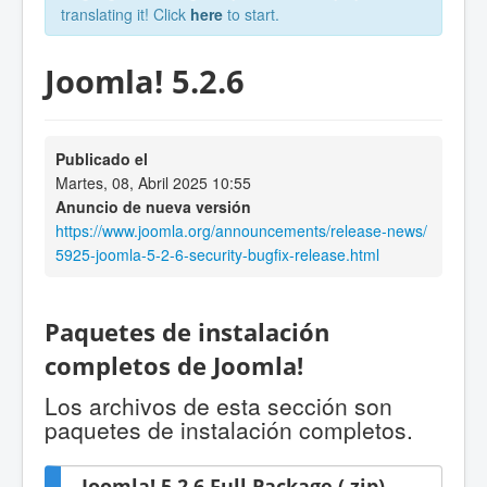
translating it! Click
here
to start.
Joomla! 5.2.6
Publicado el
Martes, 08, Abril 2025 10:55
Anuncio de nueva versión
https://www.joomla.org/announcements/release-news/
5925-joomla-5-2-6-security-bugfix-release.html
Paquetes de instalación
completos de Joomla!
Los archivos de esta sección son
paquetes de instalación completos.
Joomla! 5.2.6 Full Package (.zip)