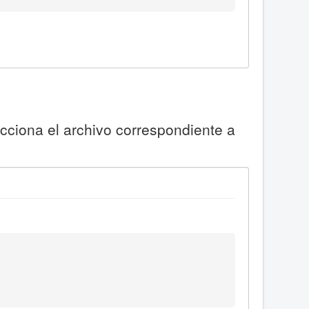
ecciona el archivo correspondiente a