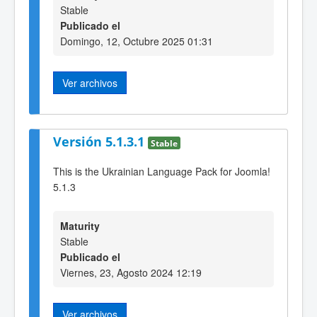
Stable
Publicado el
Domingo, 12, Octubre 2025 01:31
Ver archivos
Versión 5.1.3.1
Stable
This is the Ukrainian Language Pack for Joomla!
5.1.3
Maturity
Stable
Publicado el
Viernes, 23, Agosto 2024 12:19
Ver archivos