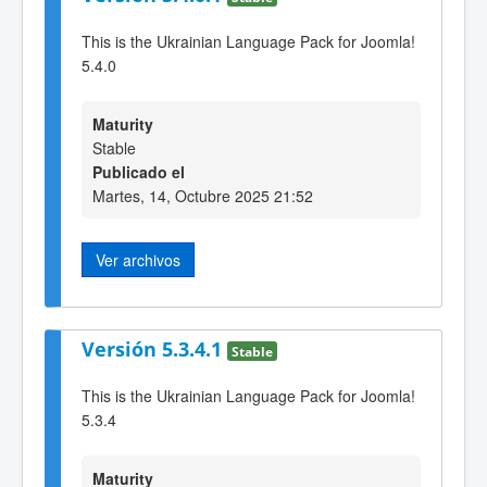
This is the Ukrainian Language Pack for Joomla!
5.4.0
Maturity
Stable
Publicado el
Martes, 14, Octubre 2025 21:52
Ver archivos
Versión 5.3.4.1
Stable
This is the Ukrainian Language Pack for Joomla!
5.3.4
Maturity