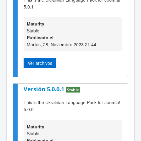
5.0.1
Maturity
Stable
Publicado el
Martes, 28, Noviembre 2023 21:44
Ver archivos
Versión 5.0.0.1
Stable
This is the Ukrainian Language Pack for Joomla!
5.0.0
Maturity
Stable
Publicado el