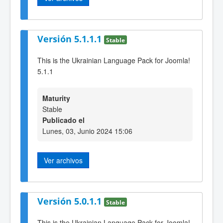
Versión 5.1.1.1
Stable
This is the Ukrainian Language Pack for Joomla!
5.1.1
Maturity
Stable
Publicado el
Lunes, 03, Junio 2024 15:06
Ver archivos
Versión 5.0.1.1
Stable
This is the Ukrainian Language Pack for Joomla!