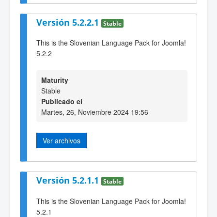
Versión 5.2.2.1
Stable
This is the Slovenian Language Pack for Joomla!
5.2.2
Maturity
Stable
Publicado el
Martes, 26, Noviembre 2024 19:56
Ver archivos
Versión 5.2.1.1
Stable
This is the Slovenian Language Pack for Joomla!
5.2.1