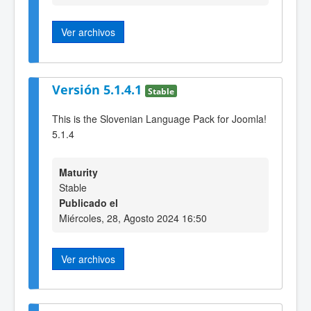
Ver archivos
Versión 5.1.4.1
Stable
This is the Slovenian Language Pack for Joomla!
5.1.4
Maturity
Stable
Publicado el
Miércoles, 28, Agosto 2024 16:50
Ver archivos