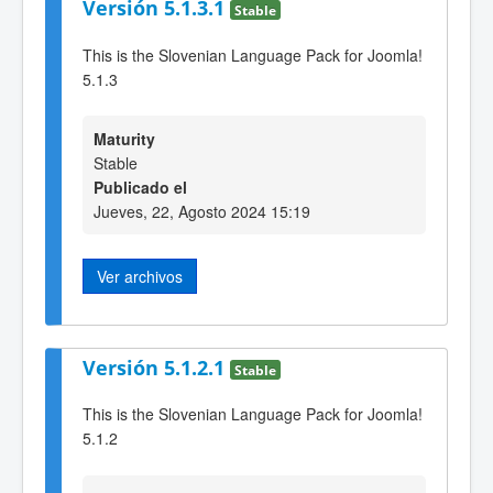
Versión 5.1.3.1
Stable
This is the Slovenian Language Pack for Joomla!
5.1.3
Maturity
Stable
Publicado el
Jueves, 22, Agosto 2024 15:19
Ver archivos
Versión 5.1.2.1
Stable
This is the Slovenian Language Pack for Joomla!
5.1.2