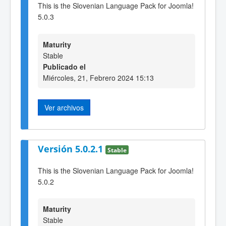
This is the Slovenian Language Pack for Joomla!
5.0.3
Maturity
Stable
Publicado el
Miércoles, 21, Febrero 2024 15:13
Ver archivos
Versión 5.0.2.1
Stable
This is the Slovenian Language Pack for Joomla!
5.0.2
Maturity
Stable