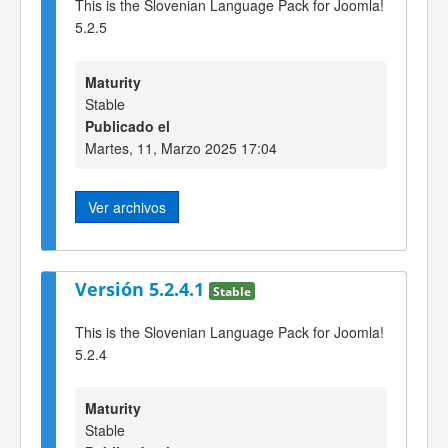
This is the Slovenian Language Pack for Joomla!
5.2.5
Maturity
Stable
Publicado el
Martes, 11, Marzo 2025 17:04
Ver archivos
Versión 5.2.4.1
Stable
This is the Slovenian Language Pack for Joomla!
5.2.4
Maturity
Stable