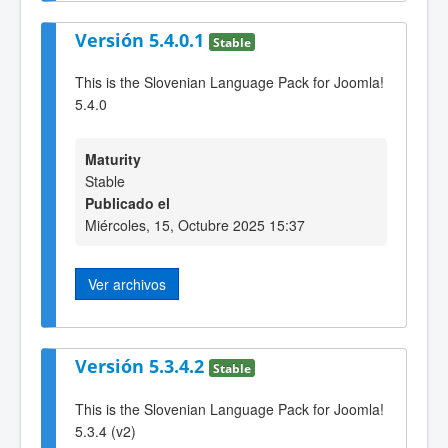
Versión 5.4.0.1
Stable
This is the Slovenian Language Pack for Joomla!
5.4.0
Maturity
Stable
Publicado el
Miércoles, 15, Octubre 2025 15:37
Ver archivos
Versión 5.3.4.2
Stable
This is the Slovenian Language Pack for Joomla!
5.3.4 (v2)