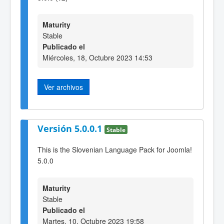
Maturity
Stable
Publicado el
Miércoles, 18, Octubre 2023 14:53
Ver archivos
Versión 5.0.0.1
Stable
This is the Slovenian Language Pack for Joomla!
5.0.0
Maturity
Stable
Publicado el
Martes, 10, Octubre 2023 19:58