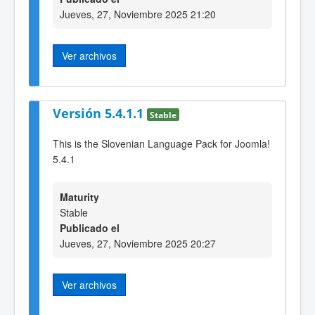
Jueves, 27, Noviembre 2025 21:20
Ver archivos
Versión 5.4.1.1
Stable
This is the Slovenian Language Pack for Joomla!
5.4.1
Maturity
Stable
Publicado el
Jueves, 27, Noviembre 2025 20:27
Ver archivos