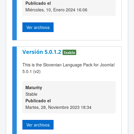
Publicado el
Miércoles, 10, Enero 2024 16:06
Ver archivos
Versión 5.0.1.2
Stable
This is the Slovenian Language Pack for Joomla!
5.0.1 (v2)
Maturity
Stable
Publicado el
Martes, 28, Noviembre 2023 18:34
Ver archivos