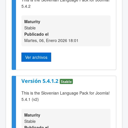
5.4.2
Maturity
Stable
Publicado el
Martes, 06, Enero 2026 18:01
Ver archivos
Versión 5.4.1.2
Stable
This is the Slovenian Language Pack for Joomla!
5.4.1 (v2)
Maturity
Stable
Publicado el