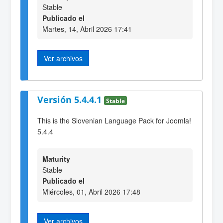
Stable
Publicado el
Martes, 14, Abril 2026 17:41
Ver archivos
Versión 5.4.4.1
Stable
This is the Slovenian Language Pack for Joomla!
5.4.4
Maturity
Stable
Publicado el
Miércoles, 01, Abril 2026 17:48
Ver archivos