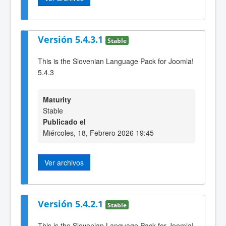
Versión 5.4.3.1
Stable
This is the Slovenian Language Pack for Joomla!
5.4.3
Maturity
Stable
Publicado el
Miércoles, 18, Febrero 2026 19:45
Ver archivos
Versión 5.4.2.1
Stable
This is the Slovenian Language Pack for Joomla!