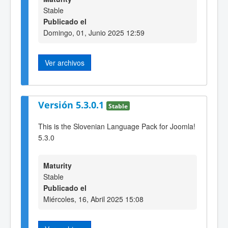
Stable
Publicado el
Domingo, 01, Junio 2025 12:59
Ver archivos
Versión 5.3.0.1
Stable
This is the Slovenian Language Pack for Joomla!
5.3.0
Maturity
Stable
Publicado el
Miércoles, 16, Abril 2025 15:08