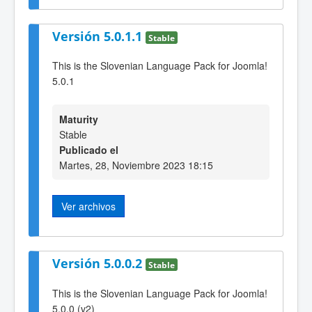
Versión 5.0.1.1
Stable
This is the Slovenian Language Pack for Joomla!
5.0.1
Maturity
Stable
Publicado el
Martes, 28, Noviembre 2023 18:15
Ver archivos
Versión 5.0.0.2
Stable
This is the Slovenian Language Pack for Joomla!
5.0.0 (v2)