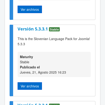
Ver archivos
Versión 5.3.3.1
Stable
This is the Slovenian Language Pack for Joomla!
5.3.3
Maturity
Stable
Publicado el
Jueves, 21, Agosto 2025 16:23
Ver archivos