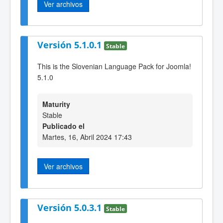
Ver archivos
Versión 5.1.0.1
Stable
This is the Slovenian Language Pack for Joomla!
5.1.0
Maturity
Stable
Publicado el
Martes, 16, Abril 2024 17:43
Ver archivos
Versión 5.0.3.1
Stable