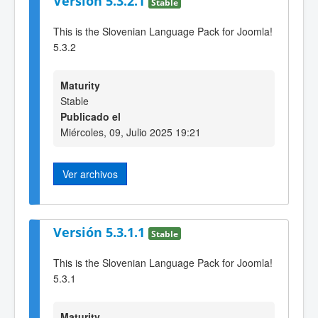
Versión 5.3.2.1
Stable
This is the Slovenian Language Pack for Joomla!
5.3.2
Maturity
Stable
Publicado el
Miércoles, 09, Julio 2025 19:21
Ver archivos
Versión 5.3.1.1
Stable
This is the Slovenian Language Pack for Joomla!
5.3.1
Maturity