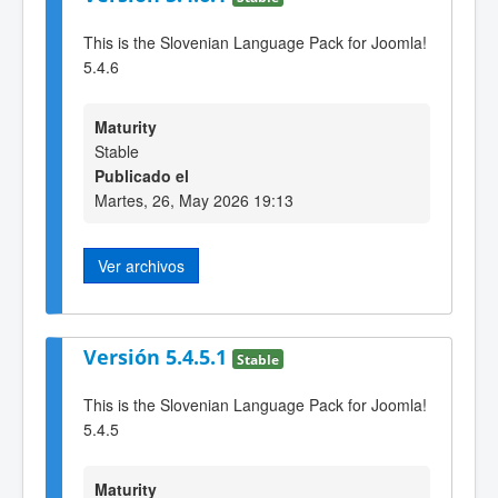
This is the Slovenian Language Pack for Joomla!
5.4.6
Maturity
Stable
Publicado el
Martes, 26, May 2026 19:13
Ver archivos
Versión 5.4.5.1
Stable
This is the Slovenian Language Pack for Joomla!
5.4.5
Maturity