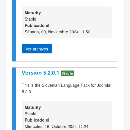
Maturity
Stable
Publicado el
Sábado, 09, Noviembre 2024 11:56
Ver archivos
Versión 5.2.0.1
Stable
This is the Slovenian Language Pack for Joomla!
5.2.0
Maturity
Stable
Publicado el
Miércoles, 16, Octubre 2024 14:24