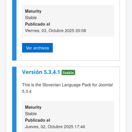
Maturity
Stable
Publicado el
Viernes, 03, Octubre 2025 20:08
Ver archivos
Versión 5.3.4.1
Stable
This is the Slovenian Language Pack for Joomla!
5.3.4
Maturity
Stable
Publicado el
Jueves, 02, Octubre 2025 17:46