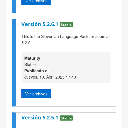
Ver archivos
Versión 5.2.6.1
Stable
This is the Slovenian Language Pack for Joomla!
5.2.6
Maturity
Stable
Publicado el
Jueves, 10, Abril 2025 17:40
Ver archivos
Versión 5.2.5.1
Stable