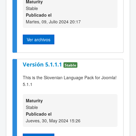
Maturity
Stable
Publicado el
Martes, 09, Julio 2024 20:17
Ver archivos
Versión 5.1.1.1
Stable
This is the Slovenian Language Pack for Joomla!
5.1.1
Maturity
Stable
Publicado el
Jueves, 30, May 2024 15:26