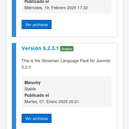
Publicado el
Miércoles, 19, Febrero 2025 17:32
Ver archivos
Versión 5.2.3.1
Stable
This is the Slovenian Language Pack for Joomla!
5.2.3
Maturity
Stable
Publicado el
Martes, 07, Enero 2025 20:21
Ver archivos