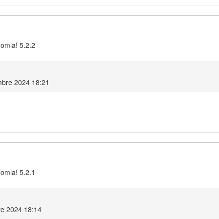
oomla! 5.2.2
mbre 2024 18:21
oomla! 5.2.1
re 2024 18:14