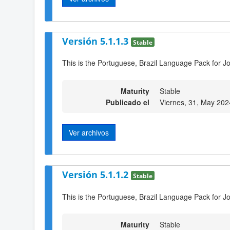
Versión 5.1.1.3
Stable
This is the Portuguese, Brazil Language Pack for Jo
Maturity
Stable
Publicado el
Viernes, 31, May 202
Ver archivos
Versión 5.1.1.2
Stable
This is the Portuguese, Brazil Language Pack for Jo
Maturity
Stable