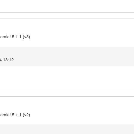
omla! 5.1.1 (v3)
4 13:12
omla! 5.1.1 (v2)