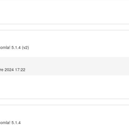
omla! 5.1.4 (v2)
re 2024 17:22
oomla! 5.1.4