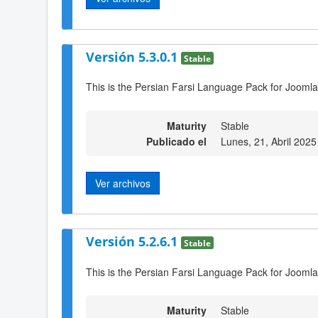
Versión 5.3.0.1
Stable
This is the Persian Farsi Language Pack for Joomla
Maturity
Stable
Publicado el
Lunes, 21, Abril 2025
Ver archivos
Versión 5.2.6.1
Stable
This is the Persian Farsi Language Pack for Joomla
Maturity
Stable