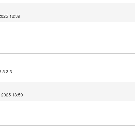
2025 12:39
! 5.3.3
o 2025 13:50