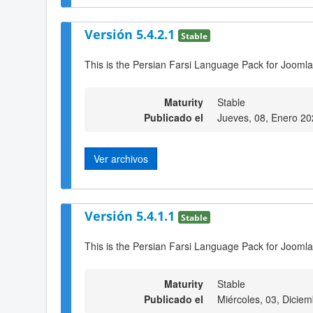
Versión 5.4.2.1
Stable
This is the Persian Farsi Language Pack for Joomla
Maturity
Stable
Publicado el
Jueves, 08, Enero 20
Ver archivos
Versión 5.4.1.1
Stable
This is the Persian Farsi Language Pack for Joomla
Maturity
Stable
Publicado el
Miércoles, 03, Dicie