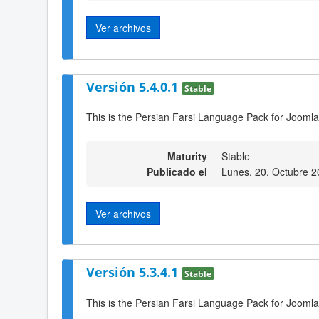
Ver archivos
Versión 5.4.0.1
Stable
This is the Persian Farsi Language Pack for Joomla
Maturity
Stable
Publicado el
Lunes, 20, Octubre 2
Ver archivos
Versión 5.3.4.1
Stable
This is the Persian Farsi Language Pack for Joomla