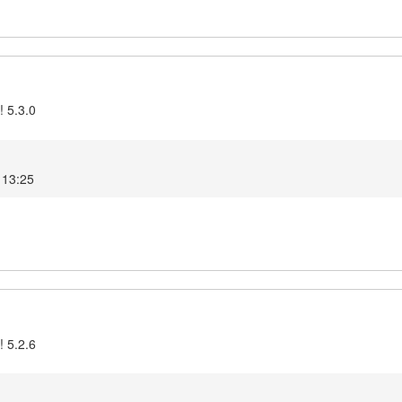
! 5.3.0
 13:25
! 5.2.6