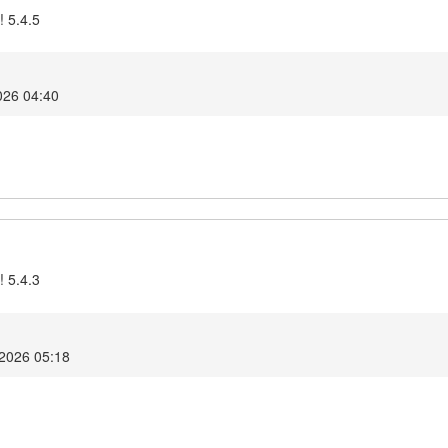
! 5.4.5
026 04:40
! 5.4.3
 2026 05:18