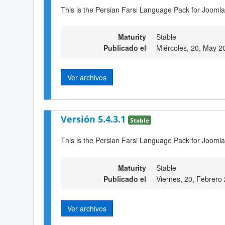
This is the Persian Farsi Language Pack for Joomla
Maturity
Stable
Publicado el
Miércoles, 20, May 2
Ver archivos
Versión 5.4.3.1
Stable
This is the Persian Farsi Language Pack for Joomla
Maturity
Stable
Publicado el
Viernes, 20, Febrero
Ver archivos