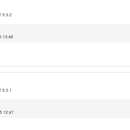
! 5.3.2
5 13:48
! 5.3.1
5 12:47