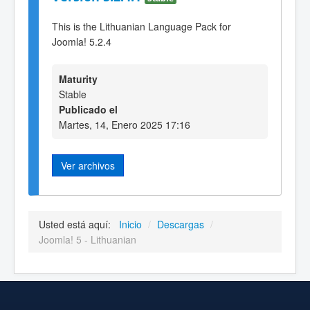
This is the Lithuanian Language Pack for
Joomla! 5.2.4
Maturity
Stable
Publicado el
Martes, 14, Enero 2025 17:16
Ver archivos
Usted está aquí:
Inicio
/
Descargas
/
Joomla! 5 - Lithuanian