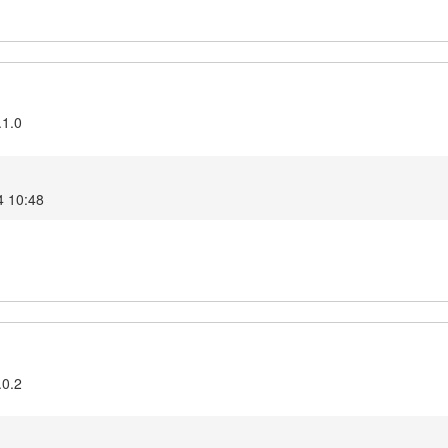
.1.0
4 10:48
.0.2