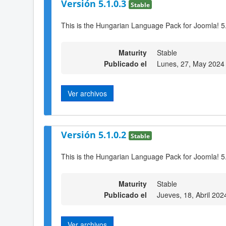
Versión 5.1.0.3
Stable
This is the Hungarian Language Pack for Joomla! 5.
Maturity
Stable
Publicado el
Lunes, 27, May 2024
Ver archivos
Versión 5.1.0.2
Stable
This is the Hungarian Language Pack for Joomla! 5.
Maturity
Stable
Publicado el
Jueves, 18, Abril 202
Ver archivos