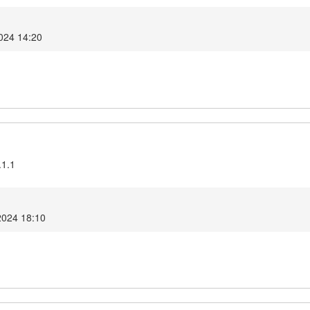
2024 14:20
.1.1
 2024 18:10