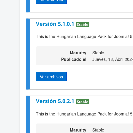
Versión 5.1.0.1
Stable
This is the Hungarian Language Pack for Joomla! 5
Maturity
Stable
Publicado el
Jueves, 18, Abril 202
Ver archivos
Versión 5.0.2.1
Stable
This is the Hungarian Language Pack for Joomla! 5
Maturity
Stable