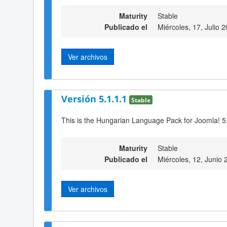
Maturity
Stable
Publicado el
Miércoles, 17, Julio 
Ver archivos
Versión 5.1.1.1
Stable
This is the Hungarian Language Pack for Joomla! 5
Maturity
Stable
Publicado el
Miércoles, 12, Junio
Ver archivos