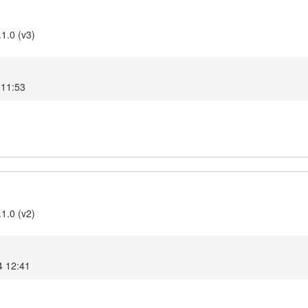
1.0 (v3)
 11:53
1.0 (v2)
4 12:41