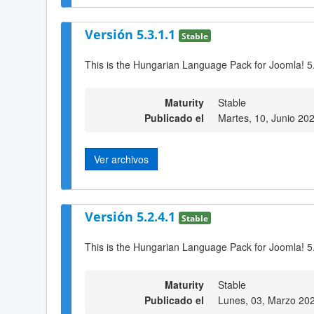
Versión 5.3.1.1
Stable
This is the Hungarian Language Pack for Joomla! 5
Maturity
Stable
Publicado el
Martes, 10, Junio 20
Ver archivos
Versión 5.2.4.1
Stable
This is the Hungarian Language Pack for Joomla! 5
Maturity
Stable
Publicado el
Lunes, 03, Marzo 20