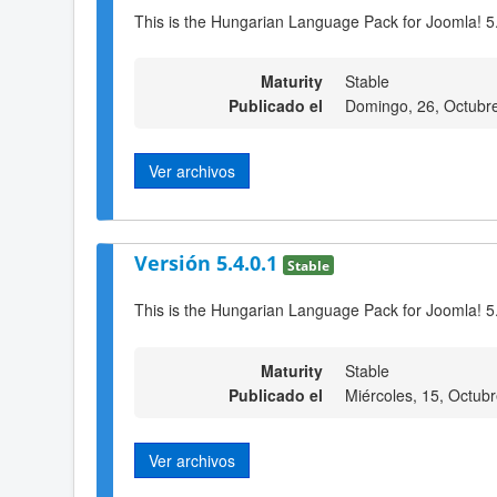
This is the Hungarian Language Pack for Joomla! 5.
Maturity
Stable
Publicado el
Domingo, 26, Octubr
Ver archivos
Versión 5.4.0.1
Stable
This is the Hungarian Language Pack for Joomla! 5
Maturity
Stable
Publicado el
Miércoles, 15, Octub
Ver archivos