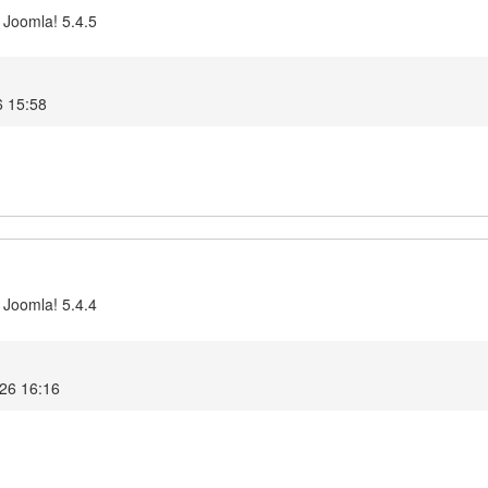
 Joomla! 5.4.5
6 15:58
 Joomla! 5.4.4
026 16:16