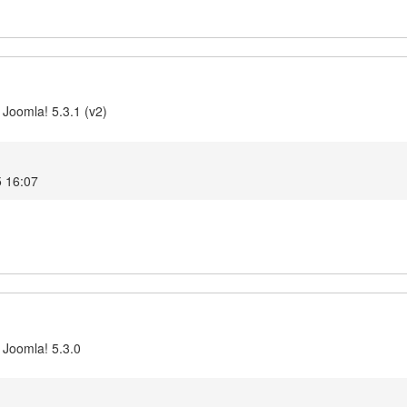
 Joomla! 5.3.1 (v2)
5 16:07
 Joomla! 5.3.0