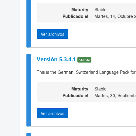
Maturity
Stable
Publicado el
Martes, 14, Octubre 
Ver archivos
Versión 5.3.4.1
Stable
This is the German, Switzerland Language Pack for
Maturity
Stable
Publicado el
Martes, 30, Septiemb
Ver archivos