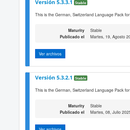
Versión 5.3.3.1
Stable
This is the German, Switzerland Language Pack for
Maturity
Stable
Publicado el
Martes, 19, Agosto 2
Ver archivos
Versión 5.3.2.1
Stable
This is the German, Switzerland Language Pack for
Maturity
Stable
Publicado el
Martes, 08, Julio 202
Ver archivos