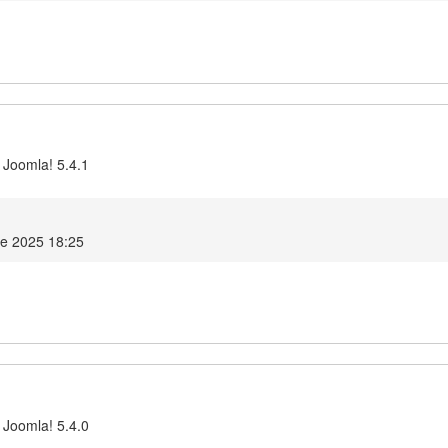
 Joomla! 5.4.1
re 2025 18:25
 Joomla! 5.4.0