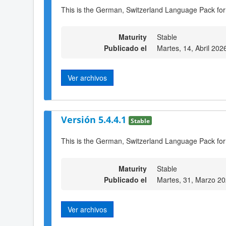
This is the German, Switzerland Language Pack for
Maturity
Stable
Publicado el
Martes, 14, Abril 202
Ver archivos
Versión 5.4.4.1
Stable
This is the German, Switzerland Language Pack for
Maturity
Stable
Publicado el
Martes, 31, Marzo 2
Ver archivos