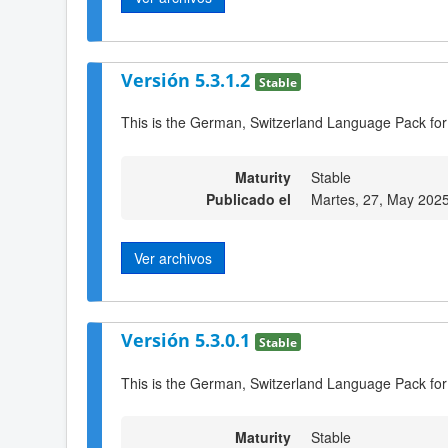
Versión 5.3.1.2
Stable
This is the German, Switzerland Language Pack for
Maturity
Stable
Publicado el
Martes, 27, May 202
Ver archivos
Versión 5.3.0.1
Stable
This is the German, Switzerland Language Pack for
Maturity
Stable