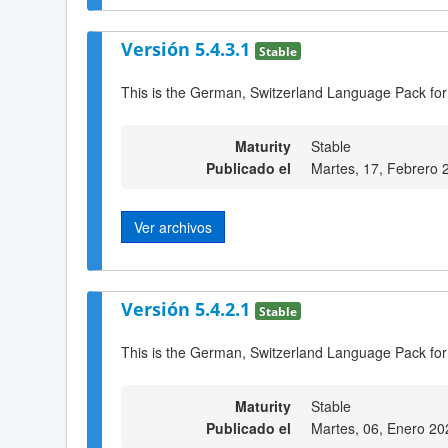
Versión 5.4.3.1
Stable
This is the German, Switzerland Language Pack for
Maturity
Stable
Publicado el
Martes, 17, Febrero 
Ver archivos
Versión 5.4.2.1
Stable
This is the German, Switzerland Language Pack for
Maturity
Stable
Publicado el
Martes, 06, Enero 20