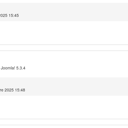
2025 15:45
 Joomla! 5.3.4
re 2025 15:48