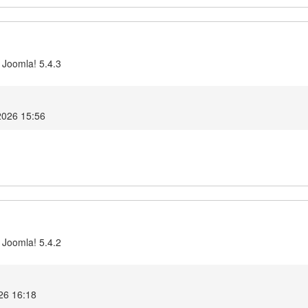
 Joomla! 5.4.3
2026 15:56
 Joomla! 5.4.2
26 16:18