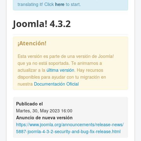
translating it! Click
here
to start.
Joomla! 4.3.2
¡Atención!
Esta versión es parte de una versión de Joomla!
que ya no está soportada. Te animamos a
actualizar a la
última versión
. Hay recursos
disponibles para ayudar con tu migración en
nuestra
Documentación Oficial
Publicado el
Martes, 30, May 2023 16:00
Anuncio de nueva versión
https://www.joomla.org/announcements/release-news/
5887-joomla-4-3-2-security-and-bug-fix-release.html