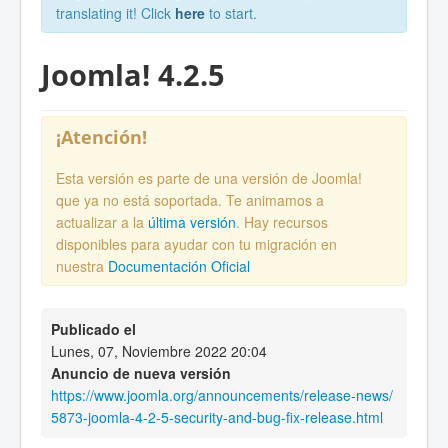
translating it! Click
here
to start.
Joomla! 4.2.5
¡Atención!
Esta versión es parte de una versión de Joomla!
que ya no está soportada. Te animamos a
actualizar a la
última versión
. Hay recursos
disponibles para ayudar con tu migración en
nuestra
Documentación Oficial
Publicado el
Lunes, 07, Noviembre 2022 20:04
Anuncio de nueva versión
https://www.joomla.org/announcements/release-news/
5873-joomla-4-2-5-security-and-bug-fix-release.html