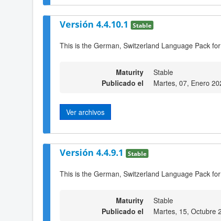
Versión 4.4.10.1
Stable
This is the German, Switzerland Language Pack for
Maturity
Stable
Publicado el
Martes, 07, Enero 20
Ver archivos
Versión 4.4.9.1
Stable
This is the German, Switzerland Language Pack for
Maturity
Stable
Publicado el
Martes, 15, Octubre 