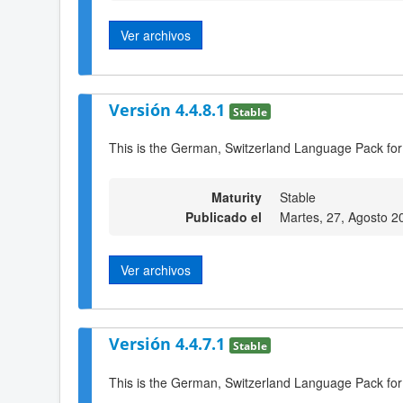
Ver archivos
Versión 4.4.8.1
Stable
This is the German, Switzerland Language Pack for
Maturity
Stable
Publicado el
Martes, 27, Agosto 2
Ver archivos
Versión 4.4.7.1
Stable
This is the German, Switzerland Language Pack for