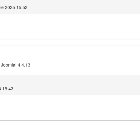
re 2025 15:52
 Joomla! 4.4.13
5 15:43