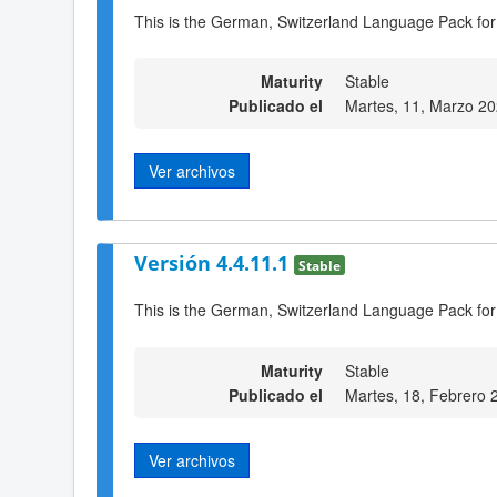
This is the German, Switzerland Language Pack for
Maturity
Stable
Publicado el
Martes, 11, Marzo 2
Ver archivos
Versión 4.4.11.1
Stable
This is the German, Switzerland Language Pack for
Maturity
Stable
Publicado el
Martes, 18, Febrero 
Ver archivos