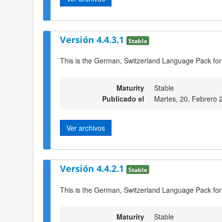
Versión 4.4.3.1
Stable
This is the German, Switzerland Language Pack for
Maturity
Stable
Publicado el
Martes, 20, Febrero 
Ver archivos
Versión 4.4.2.1
Stable
This is the German, Switzerland Language Pack for
Maturity
Stable