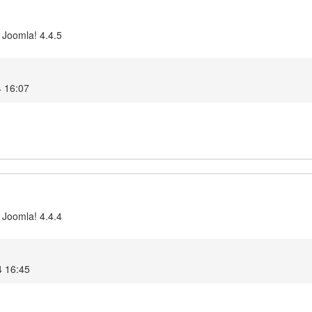
 Joomla! 4.4.5
4 16:07
 Joomla! 4.4.4
4 16:45