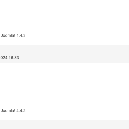
 Joomla! 4.4.3
2024 16:33
 Joomla! 4.4.2