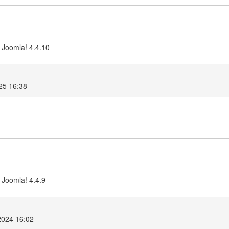
 Joomla! 4.4.10
25 16:38
 Joomla! 4.4.9
2024 16:02