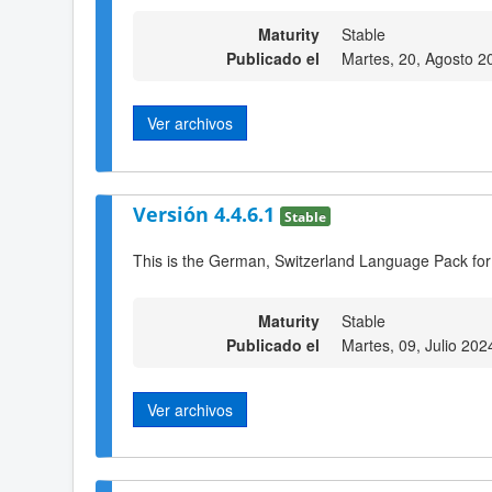
Maturity
Stable
Publicado el
Martes, 20, Agosto 2
Ver archivos
Versión 4.4.6.1
Stable
This is the German, Switzerland Language Pack for
Maturity
Stable
Publicado el
Martes, 09, Julio 202
Ver archivos