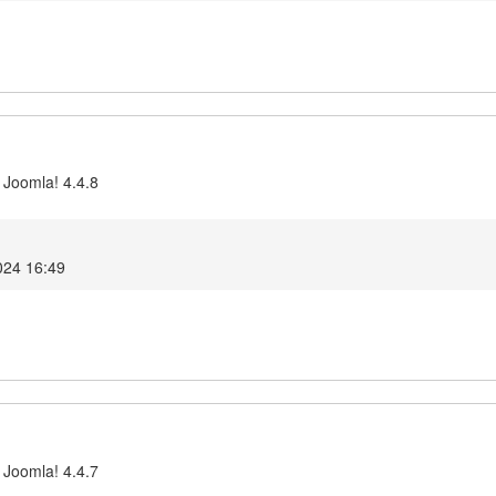
 Joomla! 4.4.8
024 16:49
 Joomla! 4.4.7