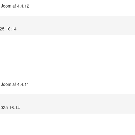
 Joomla! 4.4.12
025 16:14
 Joomla! 4.4.11
2025 16:14