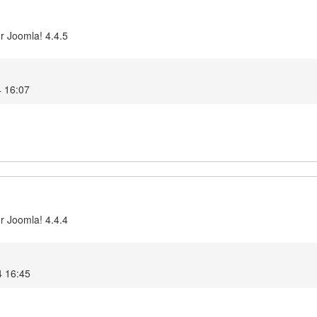
r Joomla! 4.4.5
4 16:07
r Joomla! 4.4.4
4 16:45