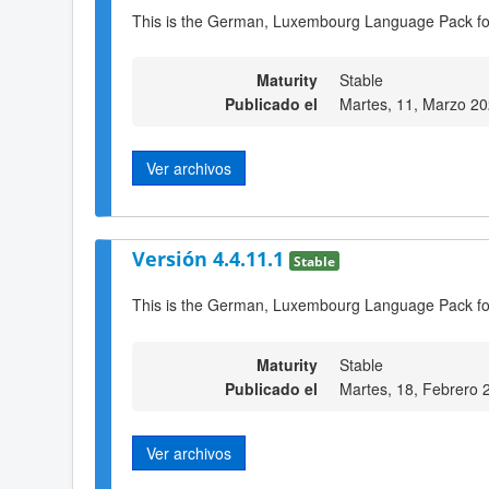
This is the German, Luxembourg Language Pack fo
Maturity
Stable
Publicado el
Martes, 11, Marzo 2
Ver archivos
Versión 4.4.11.1
Stable
This is the German, Luxembourg Language Pack fo
Maturity
Stable
Publicado el
Martes, 18, Febrero 
Ver archivos