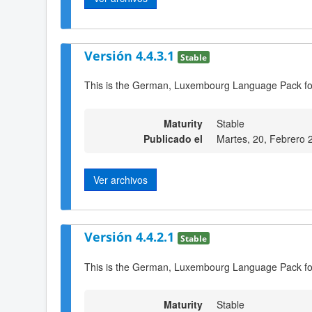
Versión 4.4.3.1
Stable
This is the German, Luxembourg Language Pack fo
Maturity
Stable
Publicado el
Martes, 20, Febrero 
Ver archivos
Versión 4.4.2.1
Stable
This is the German, Luxembourg Language Pack fo
Maturity
Stable