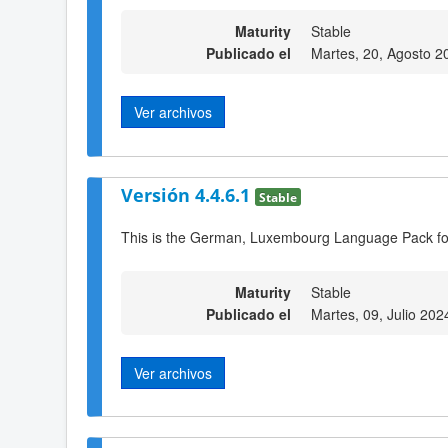
Maturity
Stable
Publicado el
Martes, 20, Agosto 2
Ver archivos
Versión 4.4.6.1
Stable
This is the German, Luxembourg Language Pack fo
Maturity
Stable
Publicado el
Martes, 09, Julio 202
Ver archivos