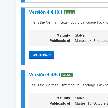
Versión 4.4.10.1
Stable
This is the German, Luxembourg Language Pack fo
Maturity
Stable
Publicado el
Martes, 07, Enero 20
Ver archivos
Versión 4.4.9.1
Stable
This is the German, Luxembourg Language Pack fo
Maturity
Stable
Publicado el
Martes, 15, Octubre 