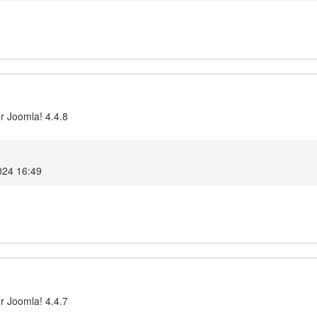
r Joomla! 4.4.8
024 16:49
r Joomla! 4.4.7