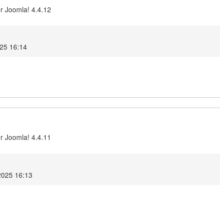
r Joomla! 4.4.12
025 16:14
r Joomla! 4.4.11
2025 16:13