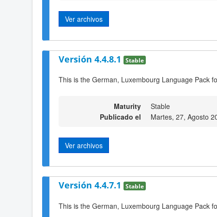
Ver archivos
Versión 4.4.8.1
Stable
This is the German, Luxembourg Language Pack fo
Maturity
Stable
Publicado el
Martes, 27, Agosto 2
Ver archivos
Versión 4.4.7.1
Stable
This is the German, Luxembourg Language Pack fo