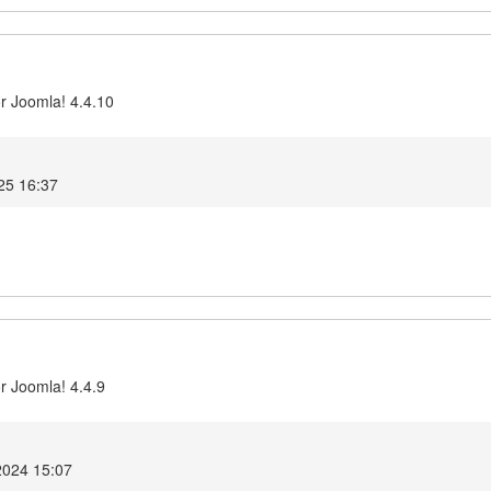
r Joomla! 4.4.10
25 16:37
r Joomla! 4.4.9
2024 15:07