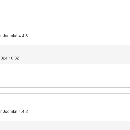
r Joomla! 4.4.3
2024 16:32
r Joomla! 4.4.2