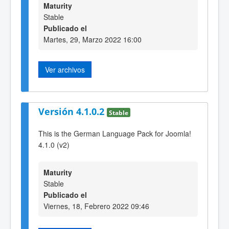
Maturity
Stable
Publicado el
Martes, 29, Marzo 2022 16:00
Ver archivos
Versión 4.1.0.2
Stable
This is the German Language Pack for Joomla!
4.1.0 (v2)
Maturity
Stable
Publicado el
Viernes, 18, Febrero 2022 09:46