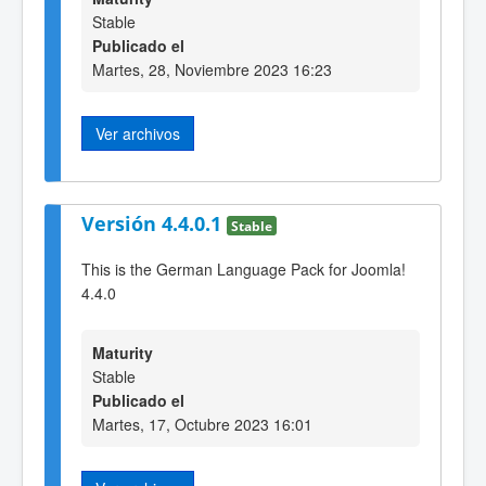
Stable
Publicado el
Martes, 28, Noviembre 2023 16:23
Ver archivos
Versión 4.4.0.1
Stable
This is the German Language Pack for Joomla!
4.4.0
Maturity
Stable
Publicado el
Martes, 17, Octubre 2023 16:01