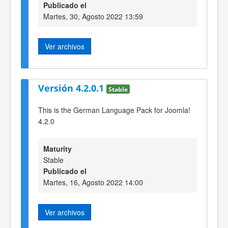
Publicado el
Martes, 30, Agosto 2022 13:59
Ver archivos
Versión 4.2.0.1
Stable
This is the German Language Pack for Joomla!
4.2.0
Maturity
Stable
Publicado el
Martes, 16, Agosto 2022 14:00
Ver archivos