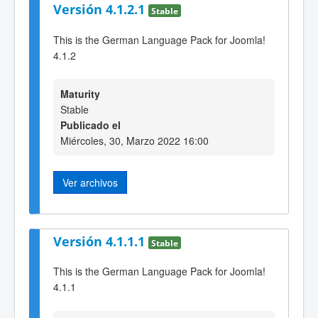
Versión 4.1.2.1
Stable
This is the German Language Pack for Joomla!
4.1.2
Maturity
Stable
Publicado el
Miércoles, 30, Marzo 2022 16:00
Ver archivos
Versión 4.1.1.1
Stable
This is the German Language Pack for Joomla!
4.1.1