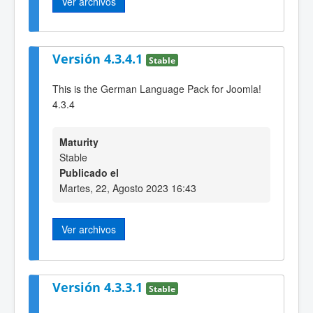
Ver archivos
Versión 4.3.4.1
Stable
This is the German Language Pack for Joomla!
4.3.4
Maturity
Stable
Publicado el
Martes, 22, Agosto 2023 16:43
Ver archivos
Versión 4.3.3.1
Stable