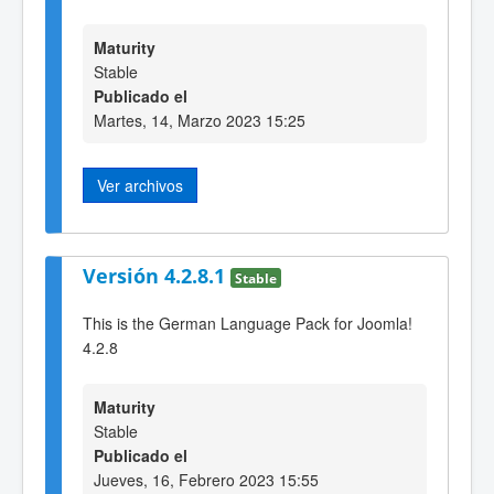
Maturity
Stable
Publicado el
Martes, 14, Marzo 2023 15:25
Ver archivos
Versión 4.2.8.1
Stable
This is the German Language Pack for Joomla!
4.2.8
Maturity
Stable
Publicado el
Jueves, 16, Febrero 2023 15:55