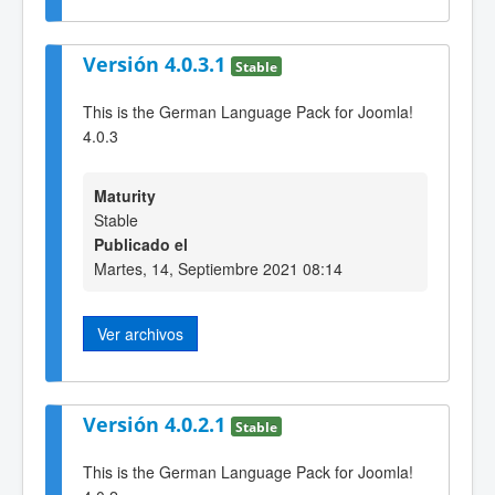
Versión 4.0.3.1
Stable
This is the German Language Pack for Joomla!
4.0.3
Maturity
Stable
Publicado el
Martes, 14, Septiembre 2021 08:14
Ver archivos
Versión 4.0.2.1
Stable
This is the German Language Pack for Joomla!