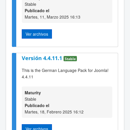
Stable
Publicado el
Martes, 11, Marzo 2025 16:13
Ver archivos
Versión 4.4.11.1
Stable
This is the German Language Pack for Joomla!
4.4.11
Maturity
Stable
Publicado el
Martes, 18, Febrero 2025 16:12
Ver archivos