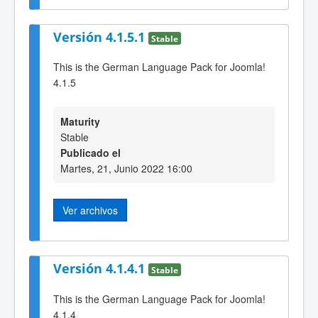
Versión 4.1.5.1
Stable
This is the German Language Pack for Joomla!
4.1.5
Maturity
Stable
Publicado el
Martes, 21, Junio 2022 16:00
Ver archivos
Versión 4.1.4.1
Stable
This is the German Language Pack for Joomla!
4.1.4