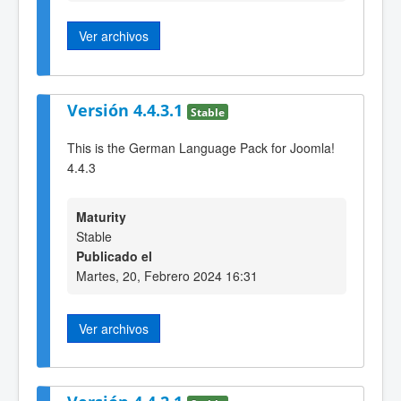
Ver archivos
Versión 4.4.3.1
Stable
This is the German Language Pack for Joomla!
4.4.3
Maturity
Stable
Publicado el
Martes, 20, Febrero 2024 16:31
Ver archivos