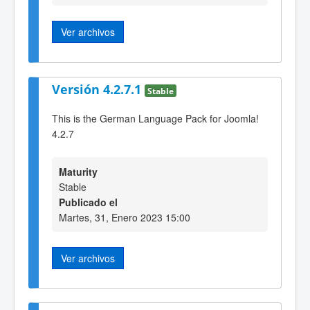
Ver archivos
Versión 4.2.7.1
Stable
This is the German Language Pack for Joomla!
4.2.7
Maturity
Stable
Publicado el
Martes, 31, Enero 2023 15:00
Ver archivos