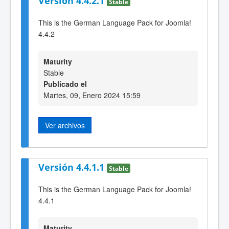
Versión 4.4.2.1
Stable
This is the German Language Pack for Joomla!
4.4.2
Maturity
Stable
Publicado el
Martes, 09, Enero 2024 15:59
Ver archivos
Versión 4.4.1.1
Stable
This is the German Language Pack for Joomla!
4.4.1
Maturity