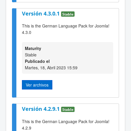
Versión 4.3.0.1
Stable
This is the German Language Pack for Joomla!
4.3.0
Maturity
Stable
Publicado el
Martes, 18, Abril 2023 15:59
Ver archivos
Versión 4.2.9.1
Stable
This is the German Language Pack for Joomla!
4.2.9