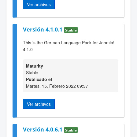
Ver archivos
Versión 4.1.0.1
Stable
This is the German Language Pack for Joomla!
4.1.0
Maturity
Stable
Publicado el
Martes, 15, Febrero 2022 09:37
Ver archivos
Versión 4.0.6.1
Stable