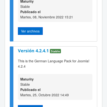
Maturity
Stable
Publicado el
Martes, 08, Noviembre 2022 15:21
Ver archivos
Versión 4.2.4.1
Stable
This is the German Language Pack for Joomla!
4.2.4
Maturity
Stable
Publicado el
Martes, 25, Octubre 2022 14:49