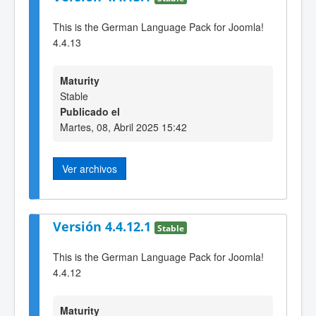
This is the German Language Pack for Joomla!
4.4.13
Maturity
Stable
Publicado el
Martes, 08, Abril 2025 15:42
Ver archivos
Versión 4.4.12.1
Stable
This is the German Language Pack for Joomla!
4.4.12
Maturity