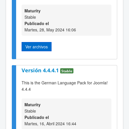
Maturity
Stable
Publicado el
Martes, 28, May 2024 16:06
Ver archivos
Versión 4.4.4.1
Stable
This is the German Language Pack for Joomla!
4.4.4
Maturity
Stable
Publicado el
Martes, 16, Abril 2024 16:44