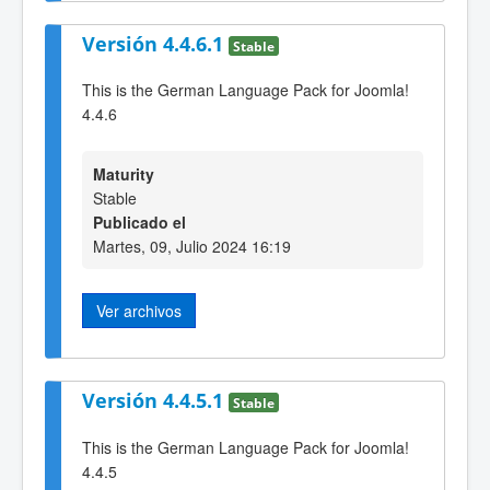
Versión 4.4.6.1
Stable
This is the German Language Pack for Joomla!
4.4.6
Maturity
Stable
Publicado el
Martes, 09, Julio 2024 16:19
Ver archivos
Versión 4.4.5.1
Stable
This is the German Language Pack for Joomla!
4.4.5