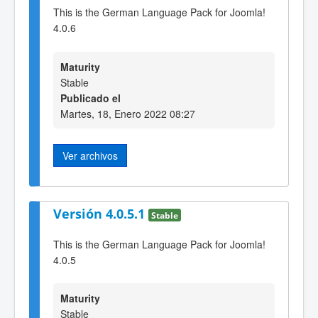
This is the German Language Pack for Joomla!
4.0.6
Maturity
Stable
Publicado el
Martes, 18, Enero 2022 08:27
Ver archivos
Versión 4.0.5.1
Stable
This is the German Language Pack for Joomla!
4.0.5
Maturity
Stable