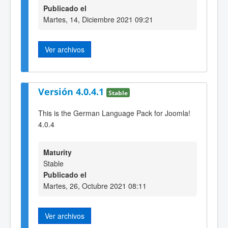
Publicado el
Martes, 14, Diciembre 2021 09:21
Ver archivos
Versión 4.0.4.1
Stable
This is the German Language Pack for Joomla!
4.0.4
Maturity
Stable
Publicado el
Martes, 26, Octubre 2021 08:11
Ver archivos