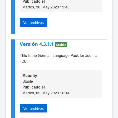
Publicado el
Martes, 30, May 2023 19:43
Ver archivos
Versión 4.3.1.1
Stable
This is the German Language Pack for Joomla!
4.3.1
Maturity
Stable
Publicado el
Martes, 02, May 2023 16:14
Ver archivos