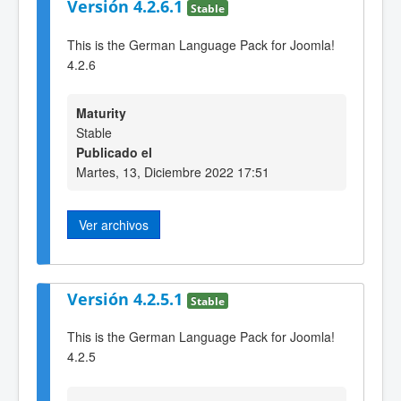
Versión 4.2.6.1
Stable
This is the German Language Pack for Joomla!
4.2.6
Maturity
Stable
Publicado el
Martes, 13, Diciembre 2022 17:51
Ver archivos
Versión 4.2.5.1
Stable
This is the German Language Pack for Joomla!
4.2.5