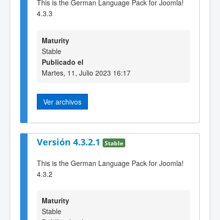
This is the German Language Pack for Joomla!
4.3.3
Maturity
Stable
Publicado el
Martes, 11, Julio 2023 16:17
Ver archivos
Versión 4.3.2.1
Stable
This is the German Language Pack for Joomla!
4.3.2
Maturity
Stable