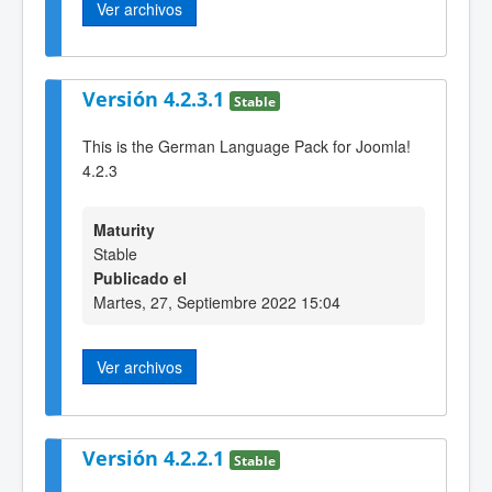
Ver archivos
Versión 4.2.3.1
Stable
This is the German Language Pack for Joomla!
4.2.3
Maturity
Stable
Publicado el
Martes, 27, Septiembre 2022 15:04
Ver archivos
Versión 4.2.2.1
Stable