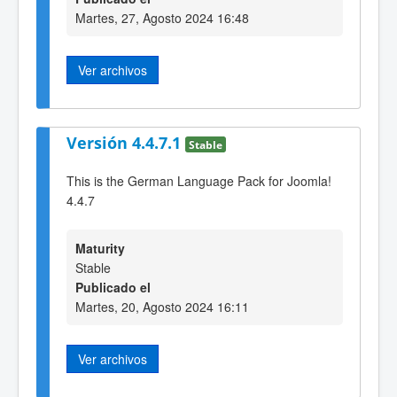
Martes, 27, Agosto 2024 16:48
Ver archivos
Versión 4.4.7.1
Stable
This is the German Language Pack for Joomla!
4.4.7
Maturity
Stable
Publicado el
Martes, 20, Agosto 2024 16:11
Ver archivos