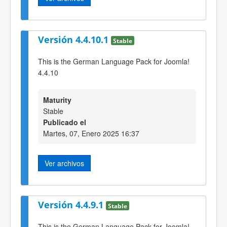
Versión 4.4.10.1
Stable
This is the German Language Pack for Joomla!
4.4.10
Maturity
Stable
Publicado el
Martes, 07, Enero 2025 16:37
Ver archivos
Versión 4.4.9.1
Stable
This is the German Language Pack for Joomla!