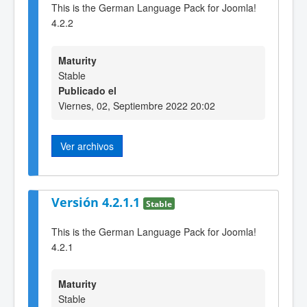
This is the German Language Pack for Joomla!
4.2.2
Maturity
Stable
Publicado el
Viernes, 02, Septiembre 2022 20:02
Ver archivos
Versión 4.2.1.1
Stable
This is the German Language Pack for Joomla!
4.2.1
Maturity
Stable