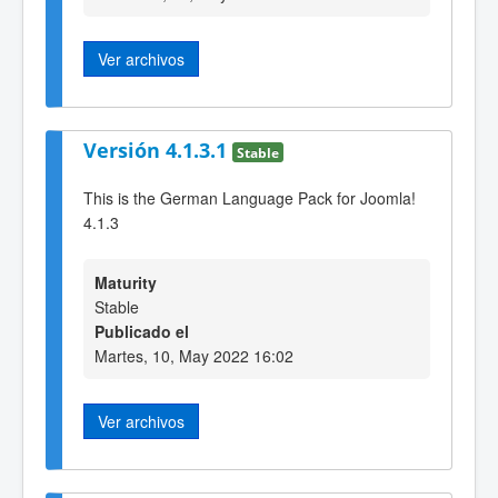
Ver archivos
Versión 4.1.3.1
Stable
This is the German Language Pack for Joomla!
4.1.3
Maturity
Stable
Publicado el
Martes, 10, May 2022 16:02
Ver archivos