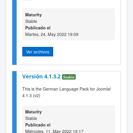
Maturity
Stable
Publicado el
Martes, 24, May 2022 19:09
Ver archivos
Versión 4.1.3.2
Stable
This is the German Language Pack for Joomla!
4.1.3 (v2)
Maturity
Stable
Publicado el
Miércoles, 11, May 2022 15:17