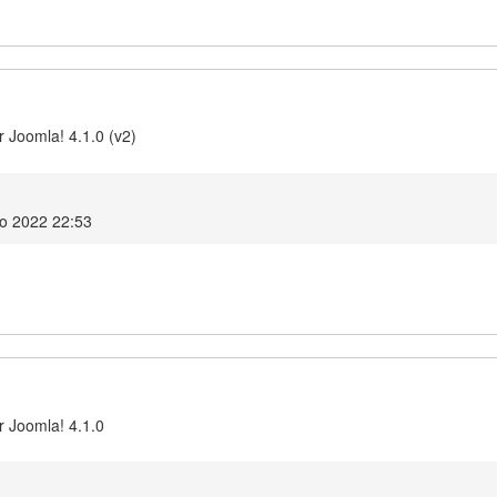
 Joomla! 4.1.0 (v2)
ro 2022 22:53
r Joomla! 4.1.0