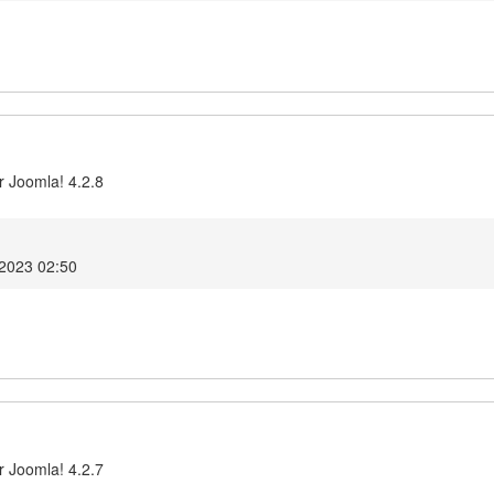
r Joomla! 4.2.8
 2023 02:50
r Joomla! 4.2.7