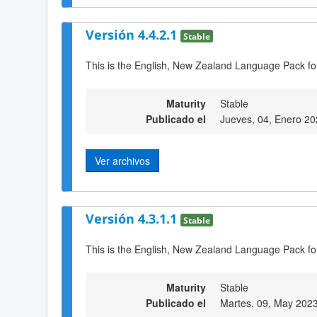
Versión 4.4.2.1
Stable
This is the English, New Zealand Language Pack fo
Maturity
Stable
Publicado el
Jueves, 04, Enero 20
Ver archivos
Versión 4.3.1.1
Stable
This is the English, New Zealand Language Pack fo
Maturity
Stable
Publicado el
Martes, 09, May 202