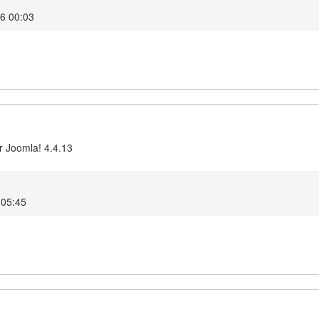
26 00:03
r Joomla! 4.4.13
 05:45