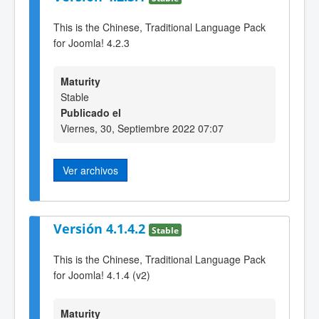
This is the Chinese, Traditional Language Pack
for Joomla! 4.2.3
Maturity
Stable
Publicado el
Viernes, 30, Septiembre 2022 07:07
Ver archivos
Versión 4.1.4.2
Stable
This is the Chinese, Traditional Language Pack
for Joomla! 4.1.4 (v2)
Maturity