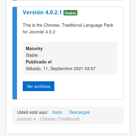
Versión 4.0.2.1
Stable
This is the Chinese, Traditional Language Pack
for Joomla! 4.0.2
Maturity
Stable
Publicado el
Sábado, 11, Septiembre 2021 03:57
Ver archivos
Usted está aquí:
Inicio
/
Descargas
/
Joomla! 4 - Chinese (Traditional)