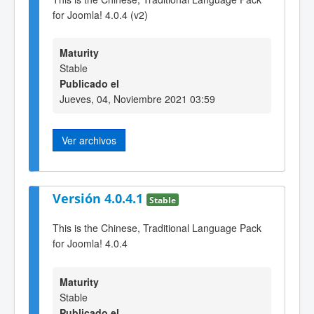
for Joomla! 4.0.4 (v2)
Maturity
Stable
Publicado el
Jueves, 04, Noviembre 2021 03:59
Ver archivos
Versión 4.0.4.1
Stable
This is the Chinese, Traditional Language Pack
for Joomla! 4.0.4
Maturity
Stable
Publicado el