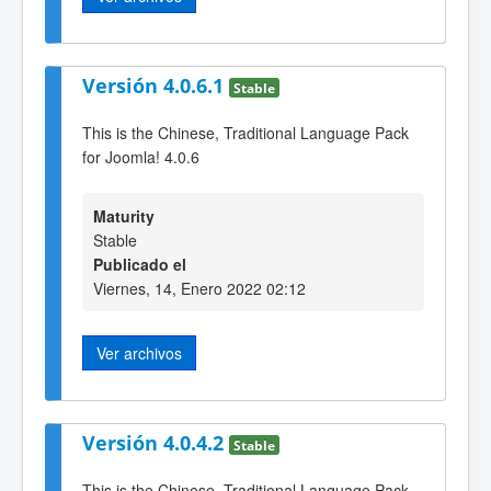
Versión 4.0.6.1
Stable
This is the Chinese, Traditional Language Pack
for Joomla! 4.0.6
Maturity
Stable
Publicado el
Viernes, 14, Enero 2022 02:12
Ver archivos
Versión 4.0.4.2
Stable
This is the Chinese, Traditional Language Pack