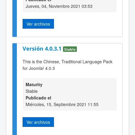
Jueves, 04, Noviembre 2021 03:53
Ver archivos
Versión 4.0.3.1
Stable
This is the Chinese, Traditional Language Pack
for Joomla! 4.0.3
Maturity
Stable
Publicado el
Miércoles, 15, Septiembre 2021 11:55
Ver archivos