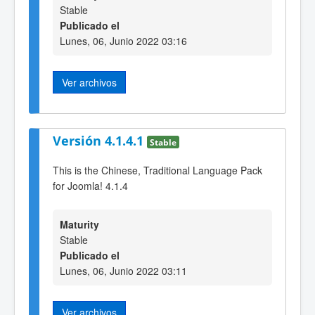
Stable
Publicado el
Lunes, 06, Junio 2022 03:16
Ver archivos
Versión 4.1.4.1
Stable
This is the Chinese, Traditional Language Pack
for Joomla! 4.1.4
Maturity
Stable
Publicado el
Lunes, 06, Junio 2022 03:11
Ver archivos