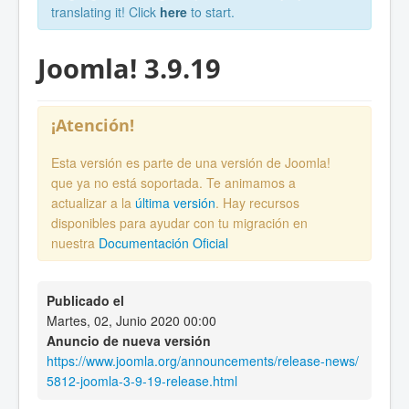
translating it! Click
here
to start.
Joomla! 3.9.19
¡Atención!
Esta versión es parte de una versión de Joomla!
que ya no está soportada. Te animamos a
actualizar a la
última versión
. Hay recursos
disponibles para ayudar con tu migración en
nuestra
Documentación Oficial
Publicado el
Martes, 02, Junio 2020 00:00
Anuncio de nueva versión
https://www.joomla.org/announcements/release-news/
5812-joomla-3-9-19-release.html