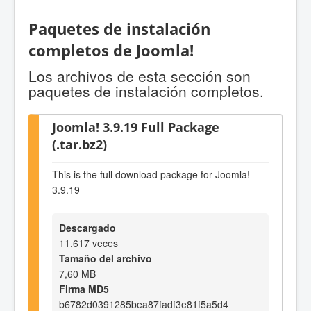
Paquetes de instalación
completos de Joomla!
Los archivos de esta sección son
paquetes de instalación completos.
Joomla! 3.9.19 Full Package
(.tar.bz2)
This is the full download package for Joomla!
3.9.19
Descargado
11.617 veces
Tamaño del archivo
7,60 MB
Firma MD5
b6782d0391285bea87fadf3e81f5a5d4