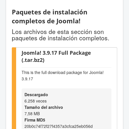
Paquetes de instalación
completos de Joomla!
Los archivos de esta sección son
paquetes de instalación completos.
Joomla! 3.9.17 Full Package
(.tar.bz2)
This is the full download package for Joomla!
3.9.17
Descargado
6.258 veces
Tamaño del archivo
7,58 MB
Firma MD5
20b0c74f72f27f4357a3cfca25eb056d