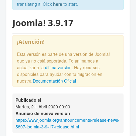
translating it! Click
here
to start.
Joomla! 3.9.17
¡Atención!
Esta versión es parte de una versión de Joomla!
que ya no está soportada. Te animamos a
actualizar a la
última versión
. Hay recursos
disponibles para ayudar con tu migración en
nuestra
Documentación Oficial
Publicado el
Martes, 21, Abril 2020 00:00
Anuncio de nueva versión
https://www.joomla.org/announcements/release-news/
5807-joomla-3-9-17-release.html