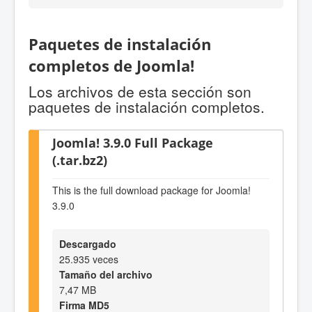
Paquetes de instalación
completos de Joomla!
Los archivos de esta sección son
paquetes de instalación completos.
Joomla! 3.9.0 Full Package
(.tar.bz2)
This is the full download package for Joomla!
3.9.0
Descargado
25.935 veces
Tamaño del archivo
7,47 MB
Firma MD5