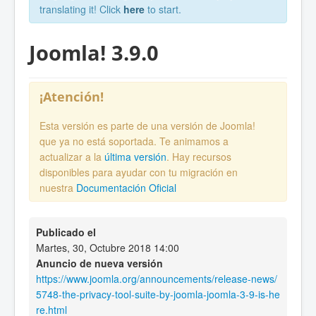
translating it! Click
here
to start.
Joomla! 3.9.0
¡Atención!
Esta versión es parte de una versión de Joomla!
que ya no está soportada. Te animamos a
actualizar a la
última versión
. Hay recursos
disponibles para ayudar con tu migración en
nuestra
Documentación Oficial
Publicado el
Martes, 30, Octubre 2018 14:00
Anuncio de nueva versión
https://www.joomla.org/announcements/release-news/
5748-the-privacy-tool-suite-by-joomla-joomla-3-9-is-he
re.html