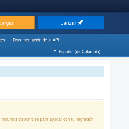
cargar
Lanzar
tes
Documentación de la API
Español (de Colombia)
y recursos disponibles para ayudar con tu migración