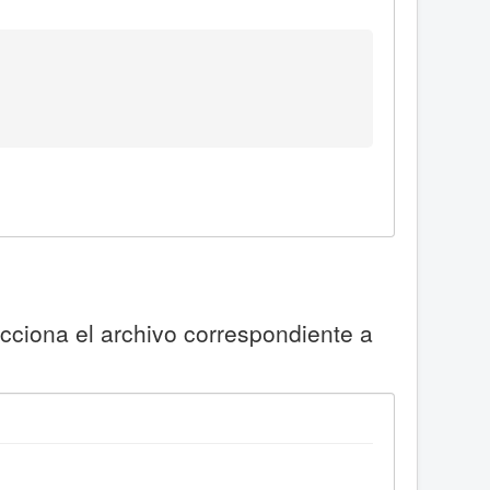
ecciona el archivo correspondiente a