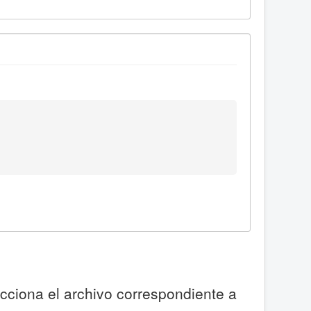
ecciona el archivo correspondiente a