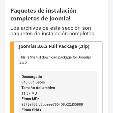
Paquetes de instalación
completos de Joomla!
Los archivos de esta sección son
paquetes de instalación completos.
Joomla! 3.6.2 Full Package (.zip)
This is the full download package for Joomla!
3.6.2
Descargado
345.804 veces
Tamaño del archivo
11,37 MB
Firma MD5
9878e766fd8bbeee765408b22d356891
Firma SHA1