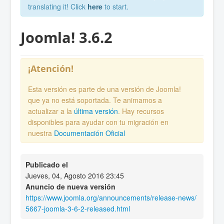
translating it! Click
here
to start.
Joomla! 3.6.2
¡Atención!
Esta versión es parte de una versión de Joomla!
que ya no está soportada. Te animamos a
actualizar a la
última versión
. Hay recursos
disponibles para ayudar con tu migración en
nuestra
Documentación Oficial
Publicado el
Jueves, 04, Agosto 2016 23:45
Anuncio de nueva versión
https://www.joomla.org/announcements/release-news/
5667-joomla-3-6-2-released.html