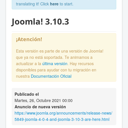
translating it! Click
here
to start.
Joomla! 3.10.3
¡Atención!
Esta versión es parte de una versión de Joomla!
que ya no está soportada. Te animamos a
actualizar a la
última versión
. Hay recursos
disponibles para ayudar con tu migración en
nuestra
Documentación Oficial
Publicado el
Martes, 26, Octubre 2021 00:00
Anuncio de nueva versión
https://www.joomla.org/announcements/release-news/
5849-joomla-4-0-4-and-joomla-3-10-3-are-here.html