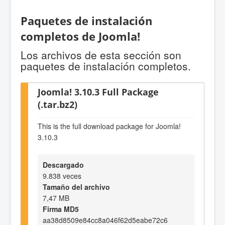
Paquetes de instalación
completos de Joomla!
Los archivos de esta sección son
paquetes de instalación completos.
Joomla! 3.10.3 Full Package
(.tar.bz2)
This is the full download package for Joomla!
3.10.3
Descargado
9.838 veces
Tamaño del archivo
7,47 MB
Firma MD5
aa38d8509e84cc8a046f62d5eabe72c6