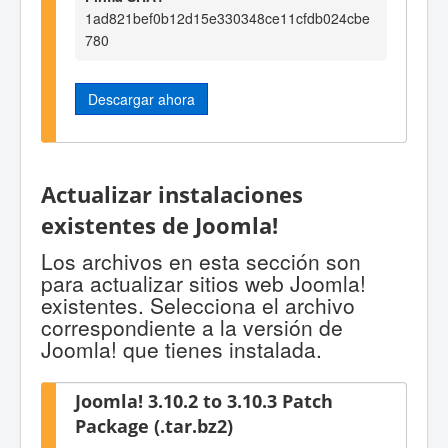
1ad821bef0b12d15e330348ce11cfdb024cbe
780
Descargar ahora
Actualizar instalaciones
existentes de Joomla!
Los archivos en esta sección son
para actualizar sitios web Joomla!
existentes. Selecciona el archivo
correspondiente a la versión de
Joomla! que tienes instalada.
Joomla! 3.10.2 to 3.10.3 Patch
Package (.tar.bz2)