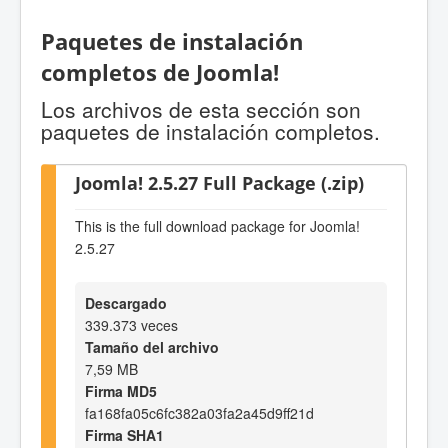
Paquetes de instalación
completos de Joomla!
Los archivos de esta sección son
paquetes de instalación completos.
Joomla! 2.5.27 Full Package (.zip)
This is the full download package for Joomla!
2.5.27
Descargado
339.373 veces
Tamaño del archivo
7,59 MB
Firma MD5
fa168fa05c6fc382a03fa2a45d9ff21d
Firma SHA1