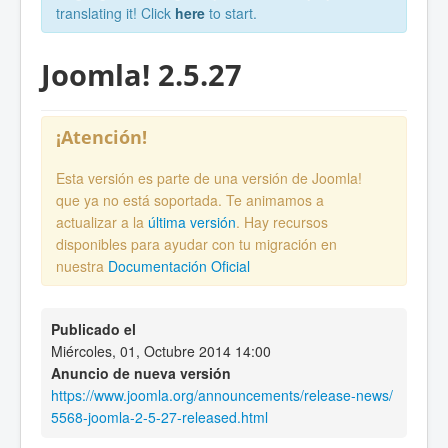
translating it! Click
here
to start.
Joomla! 2.5.27
¡Atención!
Esta versión es parte de una versión de Joomla!
que ya no está soportada. Te animamos a
actualizar a la
última versión
. Hay recursos
disponibles para ayudar con tu migración en
nuestra
Documentación Oficial
Publicado el
Miércoles, 01, Octubre 2014 14:00
Anuncio de nueva versión
https://www.joomla.org/announcements/release-news/
5568-joomla-2-5-27-released.html