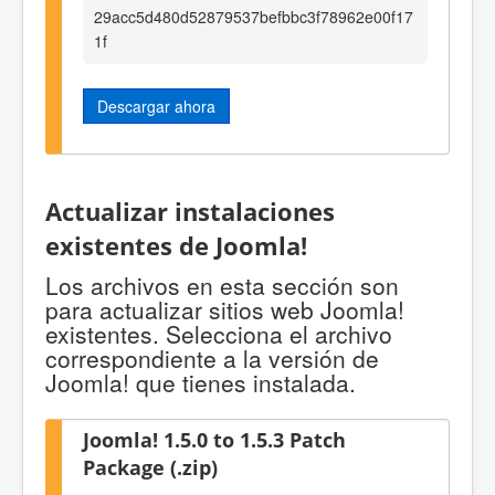
29acc5d480d52879537befbbc3f78962e00f17
1f
Descargar ahora
Actualizar instalaciones
existentes de Joomla!
Los archivos en esta sección son
para actualizar sitios web Joomla!
existentes. Selecciona el archivo
correspondiente a la versión de
Joomla! que tienes instalada.
Joomla! 1.5.0 to 1.5.3 Patch
Package (.zip)