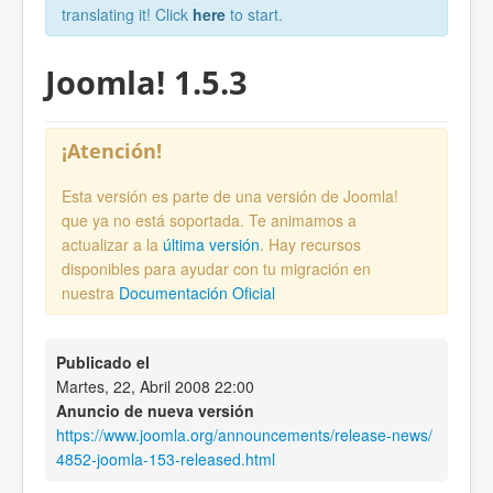
translating it! Click
here
to start.
Joomla! 1.5.3
¡Atención!
Esta versión es parte de una versión de Joomla!
que ya no está soportada. Te animamos a
actualizar a la
última versión
. Hay recursos
disponibles para ayudar con tu migración en
nuestra
Documentación Oficial
Publicado el
Martes, 22, Abril 2008 22:00
Anuncio de nueva versión
https://www.joomla.org/announcements/release-news/
4852-joomla-153-released.html