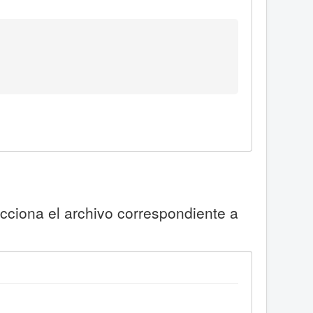
ecciona el archivo correspondiente a