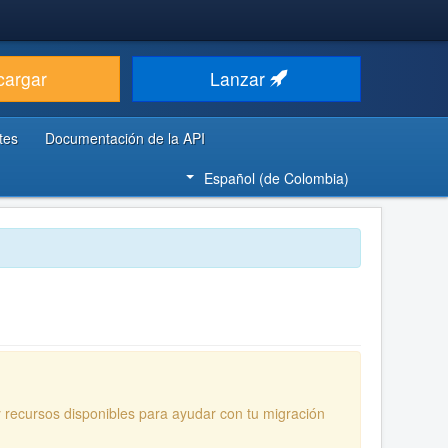
cargar
Lanzar
tes
Documentación de la API
Español (de Colombia)
y recursos disponibles para ayudar con tu migración