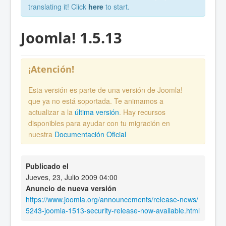
translating it! Click
here
to start.
Joomla! 1.5.13
¡Atención!
Esta versión es parte de una versión de Joomla!
que ya no está soportada. Te animamos a
actualizar a la
última versión
. Hay recursos
disponibles para ayudar con tu migración en
nuestra
Documentación Oficial
Publicado el
Jueves, 23, Julio 2009 04:00
Anuncio de nueva versión
https://www.joomla.org/announcements/release-news/
5243-joomla-1513-security-release-now-available.html