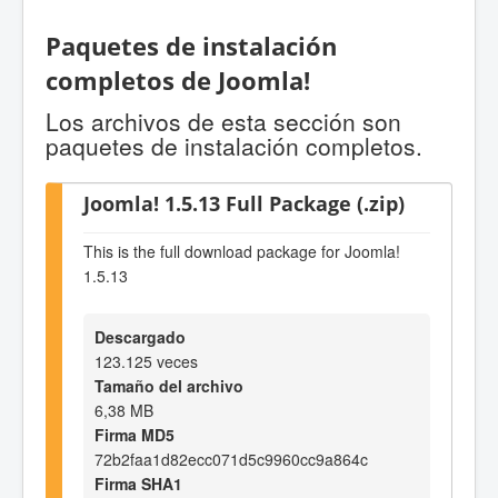
Paquetes de instalación
completos de Joomla!
Los archivos de esta sección son
paquetes de instalación completos.
Joomla! 1.5.13 Full Package (.zip)
This is the full download package for Joomla!
1.5.13
Descargado
123.125 veces
Tamaño del archivo
6,38 MB
Firma MD5
72b2faa1d82ecc071d5c9960cc9a864c
Firma SHA1