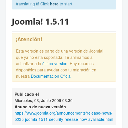
translating it! Click
here
to start.
Joomla! 1.5.11
¡Atención!
Esta versión es parte de una versión de Joomla!
que ya no está soportada. Te animamos a
actualizar a la
última versión
. Hay recursos
disponibles para ayudar con tu migración en
nuestra
Documentación Oficial
Publicado el
Miércoles, 03, Junio 2009 03:30
Anuncio de nueva versión
https://www.joomla.org/announcements/release-news/
5235-joomla-1511-security-release-now-available.html