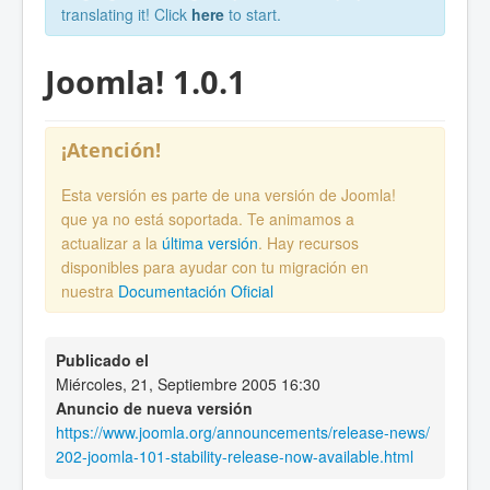
translating it! Click
here
to start.
Joomla! 1.0.1
¡Atención!
Esta versión es parte de una versión de Joomla!
que ya no está soportada. Te animamos a
actualizar a la
última versión
. Hay recursos
disponibles para ayudar con tu migración en
nuestra
Documentación Oficial
Publicado el
Miércoles, 21, Septiembre 2005 16:30
Anuncio de nueva versión
https://www.joomla.org/announcements/release-news/
202-joomla-101-stability-release-now-available.html