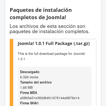
Paquetes de instalación
completos de Joomla!
Los archivos de esta sección son
paquetes de instalación completos.
Joomla! 1.0.1 Full Package (.tar.gz)
This is the full download package for Joomla!
1.0.1
Descargado
6.326 veces
Tamaño del archivo
1,68 MB
Firma MD5
a58b5a51e383d64fc1676144a9876e14
Firma SHA1