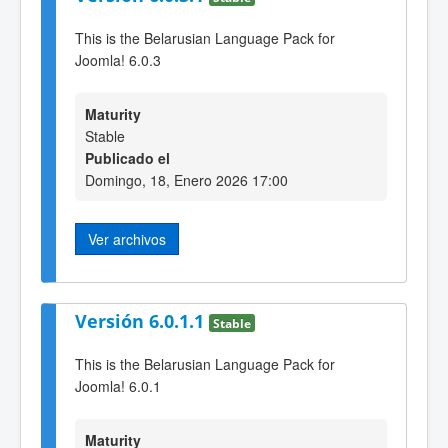
This is the Belarusian Language Pack for
Joomla! 6.0.3
Maturity
Stable
Publicado el
Domingo, 18, Enero 2026 17:00
Ver archivos
Versión 6.0.1.1
Stable
This is the Belarusian Language Pack for
Joomla! 6.0.1
Maturity