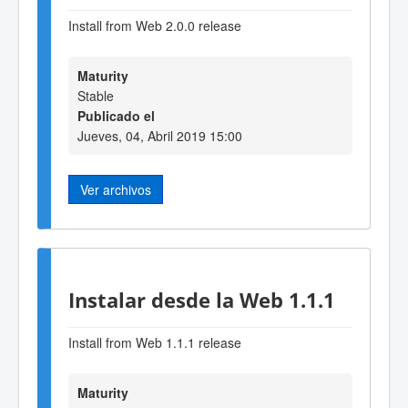
Install from Web 2.0.0 release
Maturity
Stable
Publicado el
Jueves, 04, Abril 2019 15:00
Ver archivos
Instalar desde la Web 1.1.1
Install from Web 1.1.1 release
Maturity