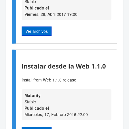
Stable
Publicado el
Viernes, 28, Abril 2017 19:00
Ver archivos
Instalar desde la Web 1.1.0
Install from Web 1.1.0 release
Maturity
Stable
Publicado el
Miércoles, 17, Febrero 2016 22:00