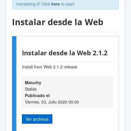
translating it! Click
here
to start.
Instalar desde la Web
Instalar desde la Web 2.1.2
Install from Web 2.1.2 release
Maturity
Stable
Publicado el
Viernes, 03, Julio 2020 00:00
Ver archivos