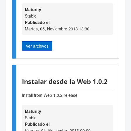
Maturity
Stable
Publicado el
Martes, 05, Noviembre 2013 13:30
Ver archivos
Instalar desde la Web 1.0.2
Install from Web 1.0.2 release
Maturity
Stable
Publicado el
Viernes, 01, Noviembre 2013 00:00