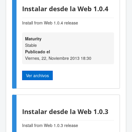
Instalar desde la Web 1.0.4
Install from Web 1.0.4 release
Maturity
Stable
Publicado el
Viernes, 22, Noviembre 2013 18:30
Ver archivos
Instalar desde la Web 1.0.3
Install from Web 1.0.3 release