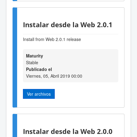
Instalar desde la Web 2.0.1
Install from Web 2.0.1 release
Maturity
Stable
Publicado el
Viernes, 05, Abril 2019 00:00
Ver archivos
Instalar desde la Web 2.0.0