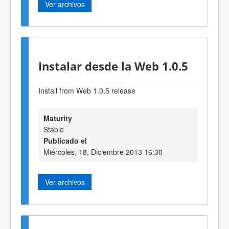
Ver archivos
Instalar desde la Web 1.0.5
Install from Web 1.0.5 release
Maturity
Stable
Publicado el
Miércoles, 18, Diciembre 2013 16:30
Ver archivos